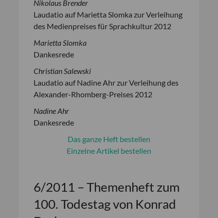
Nikolaus Brender
Laudatio auf Marietta Slomka zur Verleihung
des Medienpreises für Sprachkultur 2012
Marietta Slomka
Dankesrede
Christian Salewski
Laudatio auf Nadine Ahr zur Verleihung des
Alexander-Rhomberg-Preises 2012
Nadine Ahr
Dankesrede
Das ganze Heft bestellen
Einzelne Artikel bestellen
6/2011 – Themenheft zum
100. Todestag von Konrad