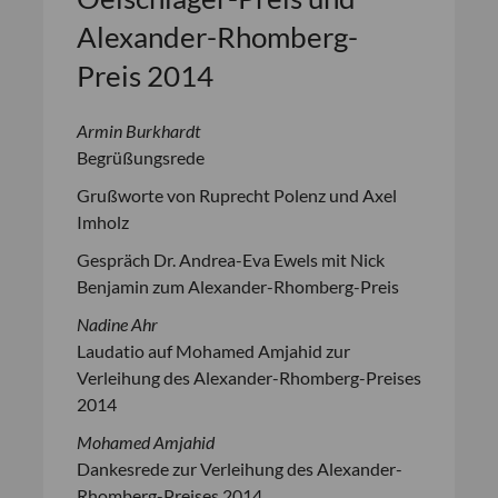
Alexander-Rhomberg-
Preis 2014
Armin Burkhardt
Begrüßungsrede
Grußworte von Ruprecht Polenz und Axel
Imholz
Gespräch Dr. Andrea-Eva Ewels mit Nick
Benjamin zum Alexander-Rhomberg-Preis
Nadine Ahr
Laudatio auf Mohamed Amjahid zur
Verleihung des Alexander-Rhomberg-Preises
2014
Mohamed Amjahid
Dankesrede zur Verleihung des Alexander-
Rhomberg-Preises 2014