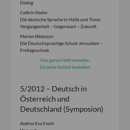
Dialog
Cathrin Shalev
Die deutsche Sprache in Haifa und Tivon.
Vergangenheit – Gegenwart – Zukunft
Marion Woloszyn
Die Deutschsprachige Schule Jerusalem –
Freitagsschule
Das ganze Heft bestellen
Einzelne Artikel bestellen
5/2012 – Deutsch in
Österreich und
Deutschland (Symposion)
Andrea-Eva Ewels