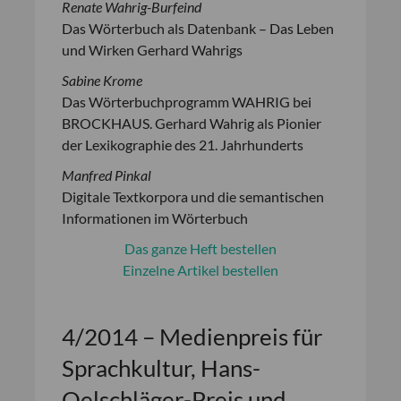
Renate Wahrig-Burfeind
Das Wörterbuch als Datenbank – Das Leben
und Wirken Gerhard Wahrigs
Sabine Krome
Das Wörterbuchprogramm WAHRIG bei
BROCKHAUS. Gerhard Wahrig als Pionier
der Lexikographie des 21. Jahrhunderts
Manfred Pinkal
Digitale Textkorpora und die semantischen
Informationen im Wörterbuch
Das ganze Heft bestellen
Einzelne Artikel bestellen
4/2014 – Medienpreis für
Sprachkultur, Hans-
Oelschläger-Preis und