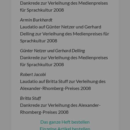
Dankrede zur Verleihung des Medienpreises
für Sprachkultur 2008
Armin Burkhardt
Laudatio auf Günter Netzer und Gerhard
Delling zur Verleihung des Medienpreises für
Sprachkultur 2008
Günter Netzer und Gerhard Delling
Dankrede zur Verleihung des Medienpreises
für Sprachkultur 2008
Robert Jacobi
Laudatio auf Britta Stuff zur Verleihung des
Alexander-Rhomberg-Preises 2008
Britta Stuff
Dankrede zur Verleihung des Alexander-
Rhomberg-Preises 2008
Das ganze Heft bestellen
Einzelne Artikel bestellen