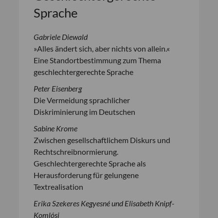
Sprache
Gabriele Diewald
»Alles ändert sich, aber nichts von allein.«
Eine Standortbestimmung zum Thema
geschlechtergerechte Sprache
Peter Eisenberg
Die Vermeidung sprachlicher
Diskriminierung im Deutschen
Sabine Krome
Zwischen gesellschaftlichem Diskurs und
Rechtschreibnormierung.
Geschlechtergerechte Sprache als
Herausforderung für gelungene
Textrealisation
Erika Szekeres Kegyesné und Elisabeth Knipf-
Komlósi