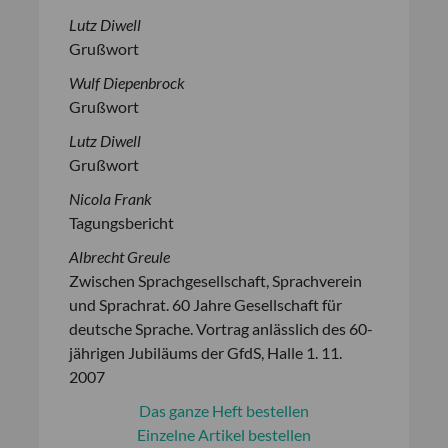
Lutz Diwell
Grußwort
Wulf Diepenbrock
Grußwort
Lutz Diwell
Grußwort
Nicola Frank
Tagungsbericht
Albrecht Greule
Zwischen Sprachgesellschaft, Sprachverein
und Sprachrat. 60 Jahre Gesellschaft für
deutsche Sprache. Vortrag anlässlich des 60-
jährigen Jubiläums der GfdS, Halle 1. 11.
2007
Das ganze Heft bestellen
Einzelne Artikel bestellen