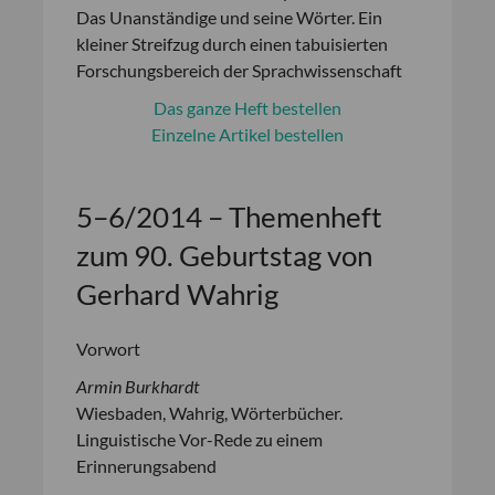
Das Unanständige und seine Wörter. Ein
kleiner Streifzug durch einen tabuisierten
Forschungsbereich der Sprachwissenschaft
Das ganze Heft bestellen
Einzelne Artikel bestellen
5–6/2014 – Themenheft
zum 90. Geburtstag von
Gerhard Wahrig
Vorwort
Armin Burkhardt
Wiesbaden, Wahrig, Wörterbücher.
Linguistische Vor-Rede zu einem
Erinnerungsabend