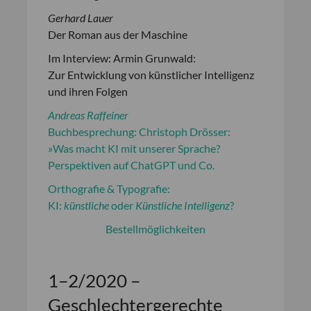
Gerhard Lauer
Der Roman aus der Maschine
Im Interview: Armin Grunwald:
Zur Entwicklung von künstlicher Intelligenz
und ihren Folgen
Andreas Raffeiner
Buchbesprechung: Christoph Drösser:
»Was macht KI mit unserer Sprache?
Perspektiven auf ChatGPT und Co.
Orthografie & Typografie:
KI:
künstliche
oder
Künstliche Intelligenz
?
Bestellmöglichkeiten
1–2/2020 –
Geschlechtergerechte