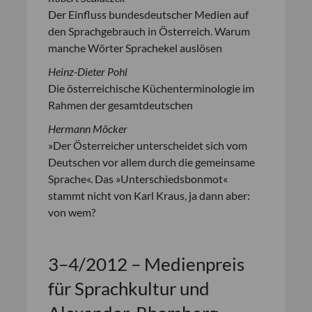
Der Einfluss bundesdeutscher Medien auf
den Sprachgebrauch in Österreich. Warum
manche Wörter Sprachekel auslösen
Heinz-Dieter Pohl
Die österreichische Küchenterminologie im
Rahmen der gesamtdeutschen
Hermann Möcker
»Der Österreicher unterscheidet sich vom
Deutschen vor allem durch die gemeinsame
Sprache«. Das »Unterschiedsbonmot«
stammt nicht von Karl Kraus, ja dann aber:
von wem?
3–4/2012 – Medienpreis
für Sprachkultur und