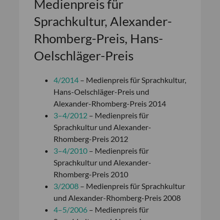
Medienpreis für
Sprachkultur, Alexander-
Rhomberg-Preis, Hans-
Oelschläger-Preis
4/2014
– Medienpreis für Sprachkultur,
Hans-Oelschläger-Preis und
Alexander-Rhomberg-Preis 2014
3–4/2012
– Medienpreis für
Sprachkultur und Alexander-
Rhomberg-Preis 2012
3–4/2010
– Medienpreis für
Sprachkultur und Alexander-
Rhomberg-Preis 2010
3/2008
– Medienpreis für Sprachkultur
und Alexander-Rhomberg-Preis 2008
4–5/2006
– Medienpreis für