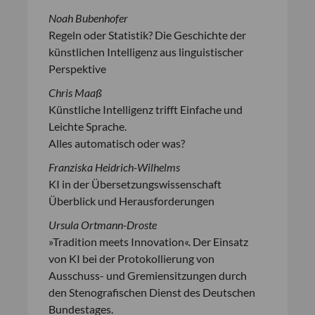
Noah Bubenhofer
Regeln oder Statistik? Die Geschichte der
künstlichen Intelligenz aus linguistischer
Perspektive
Chris Maaß
Künstliche Intelligenz trifft Einfache und
Leichte Sprache.
Alles automatisch oder was?
Franziska Heidrich-Wilhelms
KI in der Übersetzungswissenschaft
Überblick und Herausforderungen
Ursula Ortmann-Droste
»Tradition meets Innovation«. Der Einsatz
von KI bei der Protokollierung von
Ausschuss- und Gremiensitzungen durch
den Stenografischen Dienst des Deutschen
Bundestages.