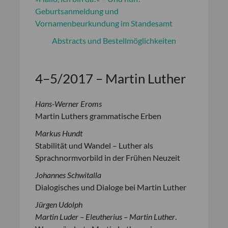
Geburtsanmeldung und
Vornamenbeurkundung im Standesamt
Abstracts und Bestellmöglichkeiten
4–5/2017 – Martin Luther
Hans-Werner Eroms
Martin Luthers grammatische Erben
Markus Hundt
Stabilität und Wandel – Luther als
Sprachnormvorbild in der Frühen Neuzeit
Johannes Schwitalla
Dialogisches und Dialoge bei Martin Luther
Jürgen Udolph
Martin Luder – Eleutherius – Martin Luther
.