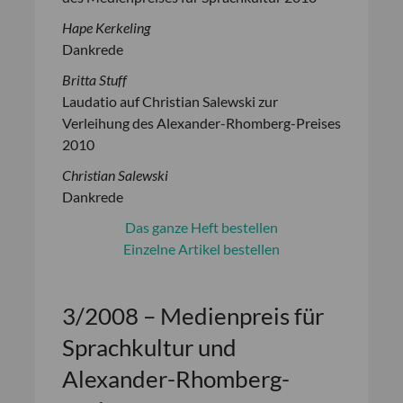
Hape Kerkeling
Dankrede
Britta Stuff
Laudatio auf Christian Salewski zur
Verleihung des Alexander-Rhomberg-Preises
2010
Christian Salewski
Dankrede
Das ganze Heft bestellen
Einzelne Artikel bestellen
3/2008 – Medienpreis für
Sprachkultur und
Alexander-Rhomberg-