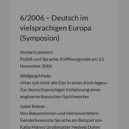
6/2006 – Deutsch im
vielsprachigen Europa
(Symposion)
Norbert Lammert
Politik und Sprache. Eröffnungsrede am 23.
November 2006
Wolfgang Mieder
»Man soll nicht alle Eier in einen Korb legen«.
Zur deutschsprachigen Entlehnung eines
angloamerikanischen Sprichwortes
Isabel Rohner
Von Bekanntinnen und Herrenrechtlern.
Genderbewusste Sprache am Beispiel von
Katia Manns Großmutter Hedwig Dohm