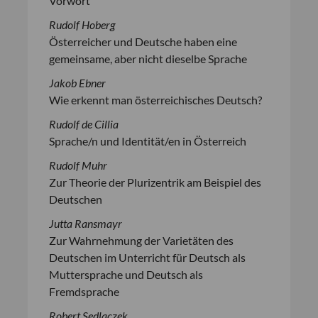
Vorwort
Rudolf Hoberg
Österreicher und Deutsche haben eine
gemeinsame, aber nicht dieselbe Sprache
Jakob Ebner
Wie erkennt man österreichisches Deutsch?
Rudolf de Cillia
Sprache/n und Identität/en in Österreich
Rudolf Muhr
Zur Theorie der Plurizentrik am Beispiel des
Deutschen
Jutta Ransmayr
Zur Wahrnehmung der Varietäten des
Deutschen im Unterricht für Deutsch als
Muttersprache und Deutsch als
Fremdsprache
Robert Sedlaczek