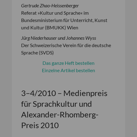
Gertrude Zhao-Heissenberger
Referat »Kultur und Sprache« im
Bundesministerium für Unterricht, Kunst
und Kultur (BMUKK) Wien
Jürg Niederhauser und Johannes Wyss
Der Schweizerische Verein für die deutsche
Sprache (SVDS)
Das ganze Heft bestellen
Einzelne Artikel bestellen
3–4/2010 – Medienpreis
für Sprachkultur und
Alexander-Rhomberg-
Preis 2010