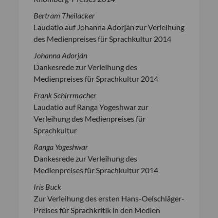
Bertram Theilacker
Laudatio auf Johanna Adorján zur Verleihung
des Medienpreises für Sprachkultur 2014
Johanna Adorján
Dankesrede zur Verleihung des
Medienpreises für Sprachkultur 2014
Frank Schirrmacher
Laudatio auf Ranga Yogeshwar zur
Verleihung des Medienpreises für
Sprachkultur
Ranga Yogeshwar
Dankesrede zur Verleihung des
Medienpreises für Sprachkultur 2014
Iris Buck
Zur Verleihung des ersten Hans-Oelschläger-
Preises für Sprachkritik in den Medien