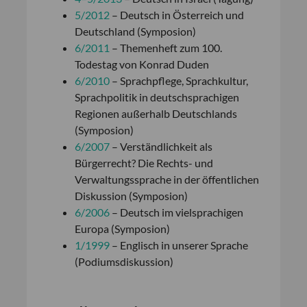
5/2012
– Deutsch in Österreich und
Deutschland (Symposion)
6/2011
– Themenheft zum 100.
Todestag von Konrad Duden
6/2010
– Sprachpflege, Sprachkultur,
Sprachpolitik in deutschsprachigen
Regionen außerhalb Deutschlands
(Symposion)
6/2007
– Verständlichkeit als
Bürgerrecht? Die Rechts- und
Verwaltungssprache in der öffentlichen
Diskussion (Symposion)
6/2006
– Deutsch im vielsprachigen
Europa (Symposion)
1/1999
– Englisch in unserer Sprache
(Podiumsdiskussion)