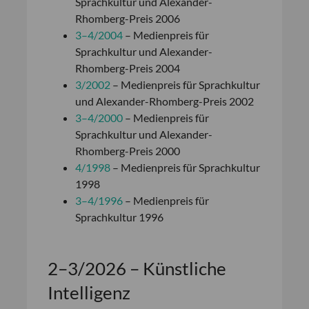
Sprachkultur und Alexander-
Rhomberg-Preis 2006
3–4/2004
– Medienpreis für
Sprachkultur und Alexander-
Rhomberg-Preis 2004
3/2002
– Medienpreis für Sprachkultur
und Alexander-Rhomberg-Preis 2002
3–4/2000
– Medienpreis für
Sprachkultur und Alexander-
Rhomberg-Preis 2000
4/1998
– Medienpreis für Sprachkultur
1998
3–4/1996
– Medienpreis für
Sprachkultur 1996
2–3/2026 – Künstliche
Intelligenz