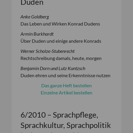
Duden
Anke Goldberg
Das Leben und Wirken Konrad Dudens
Armin Burkhardt
Über Duden und einige andere Konrads
Werner Scholze-Stubenrecht
Rechtschreibung damals, heute, morgen
Benjamin Dorn und Lutz Kuntzsch
Duden ehren und seine Erkenntnisse nutzen
Das ganze Heft bestellen
Einzelne Artikel bestellen
6/2010 – Sprachpflege,
Sprachkultur, Sprachpolitik