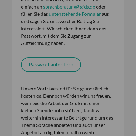
einfach an
sprachberatung@gfds.de
oder
füllen Sie das
untenstehende Formular
aus
und sagen Sie uns, welcher Beitrag Sie
interessiert. Wir schicken Ihnen dann das
Passwort, mit dem Sie Zugang zur
Aufzeichnung haben.
Passwort anfordern
Unsere Vorträge sind für Sie grundsätzlich
kostenlos. Dennoch würden wir uns freuen,
wenn Sie die Arbeit der GfdS mit einer
kleinen Spende unterstützen, damit wir
weiterhin interessante Beiträge rund um das
Thema Sprache anbieten und auch unser
Angebot an digitalen Inhalten weiter