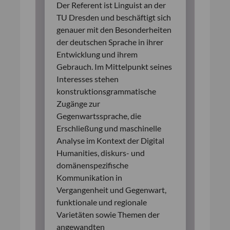
Der Referent ist Linguist an der
TU Dresden und beschäftigt sich
genauer mit den Besonderheiten
der deutschen Sprache in ihrer
Entwicklung und ihrem
Gebrauch. Im Mittelpunkt seines
Interesses stehen
konstruktionsgrammatische
Zugänge zur
Gegenwartssprache, die
Erschließung und maschinelle
Analyse im Kontext der Digital
Humanities, diskurs- und
domänenspezifische
Kommunikation in
Vergangenheit und Gegenwart,
funktionale und regionale
Varietäten sowie Themen der
angewandten