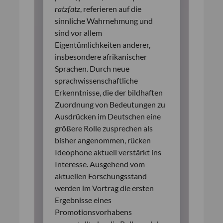
ratzfatz
, referieren auf die
sinnliche Wahrnehmung und
sind vor allem
Eigentümlichkeiten anderer,
insbesondere afrikanischer
Sprachen. Durch neue
sprachwissenschaftliche
Erkenntnisse, die der bildhaften
Zuordnung von Bedeutungen zu
Ausdrücken im Deutschen eine
größere Rolle zusprechen als
bisher angenommen, rücken
Ideophone aktuell verstärkt ins
Interesse. Ausgehend vom
aktuellen Forschungsstand
werden im Vortrag die ersten
Ergebnisse eines
Promotionsvorhabens