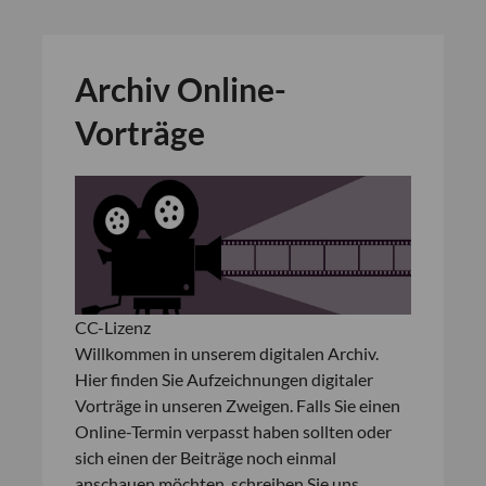
Archiv Online-
Vorträge
CC-Lizenz
Willkommen in unserem digitalen Archiv.
Hier finden Sie Aufzeichnungen digitaler
Vorträge in unseren Zweigen. Falls Sie einen
Online-Termin verpasst haben sollten oder
sich einen der Beiträge noch einmal
anschauen möchten, schreiben Sie uns