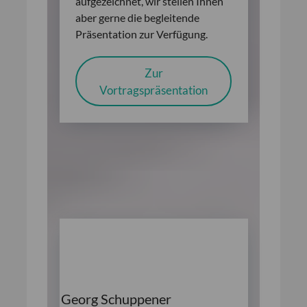
aufgezeichnet, wir stellen Ihnen
aber gerne die begleitende
Präsentation zur Verfügung.
Zur
Vortragspräsentation
Georg Schuppener