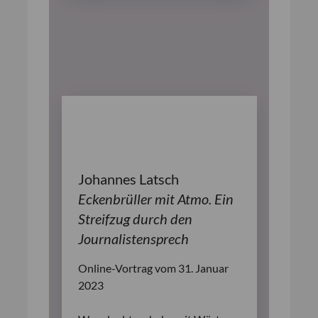
Johannes Latsch
Eckenbrüller mit Atmo. Ein
Streifzug durch den
Journalistensprech
Online-Vortrag vom 31. Januar
2023