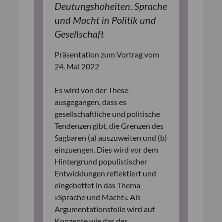
Deutungshoheiten. Sprache
und Macht in Politik und
Gesellschaft
Präsentation zum Vortrag vom
24. Mai 2022
Es wird von der These
ausgegangen, dass es
gesellschaftliche und politische
Tendenzen gibt, die Grenzen des
Sagbaren (a) auszuweiten und (b)
einzuengen. Dies wird vor dem
Hintergrund populistischer
Entwicklungen reflektiert und
eingebettet in das Thema
»Sprache und Macht«. Als
Argumentationsfolie wird auf
Konzepte wie das des