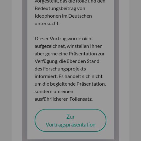
vorgestellt, das die Rolle und den
Bedeutungsbeitrag von
Ideophonen im Deutschen
untersucht.
Dieser Vortrag wurde nicht
aufgezeichnet, wir stellen Ihnen
aber gerne eine Präsentation zur
Verfügung, die über den Stand
des Forschungsprojekts
informiert. Es handelt sich nicht
um die begleitende Präsentation,
sondern um einen
ausführlicheren Foliensatz.
Zur
Vortragspräsentation