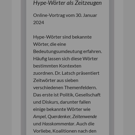
Hype-Wörter als Zeitzeugen
Online-Vortrag vom 30. Januar
2024
Hype-Wörter sind bekannte
Wörter, die eine
Bedeutungsumdeutung erfahren.
Häufig lassen sich diese Wörter
bestimmten Kontexten
zuordnen. Dr. Latsch präsentiert
Zeitwörter aus sieben
verschiedenen Themenfeldern.
Das erste ist Politik, Gesellschaft
und Diskurs, darunter fallen
einige bekannte Wörter wie
Ampel, Querdenker, Zeitenwende
und
Hasskommentar
. Auch die
Vorliebe, Koalitionen nach den