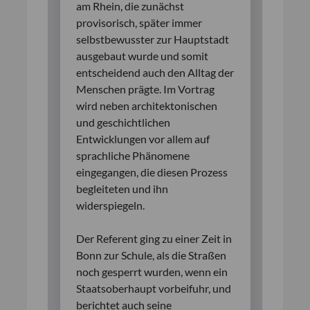
am Rhein, die zunächst
provisorisch, später immer
selbstbewusster zur Hauptstadt
ausgebaut wurde und somit
entscheidend auch den Alltag der
Menschen prägte. Im Vortrag
wird neben architektonischen
und geschichtlichen
Entwicklungen vor allem auf
sprachliche Phänomene
eingegangen, die diesen Prozess
begleiteten und ihn
widerspiegeln.
Der Referent ging zu einer Zeit in
Bonn zur Schule, als die Straßen
noch gesperrt wurden, wenn ein
Staatsoberhaupt vorbeifuhr, und
berichtet auch seine