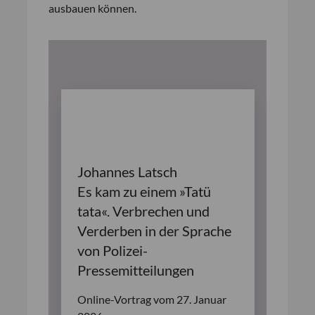
ausbauen können.
Johannes Latsch
Es kam zu einem »Tatü
tata«. Verbrechen und
Verderben in der Sprache
von Polizei-
Pressemitteilungen
Online-Vortrag vom 27. Januar