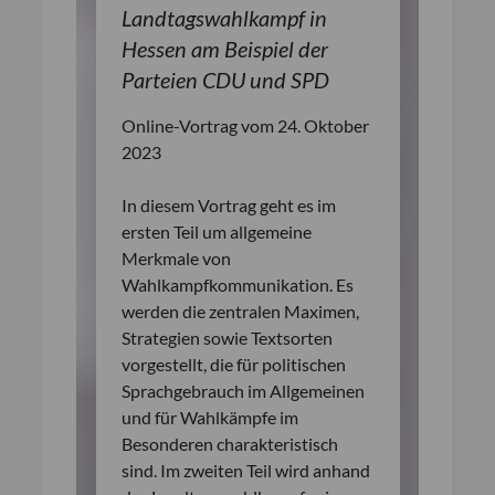
Landtagswahlkampf in
Hessen am Beispiel der
Parteien CDU und SPD
Online-Vortrag vom 24. Oktober
2023
In diesem Vortrag geht es im
ersten Teil um allgemeine
Merkmale von
Wahlkampfkommunikation. Es
werden die zentralen Maximen,
Strategien sowie Textsorten
vorgestellt, die für politischen
Sprachgebrauch im Allgemeinen
und für Wahlkämpfe im
Besonderen charakteristisch
sind. Im zweiten Teil wird anhand