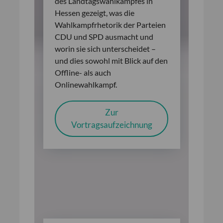
des Landtagswahlkampfes in
Hessen gezeigt, was die
Wahlkampfrhetorik der Parteien
CDU und SPD ausmacht und
worin sie sich unterscheidet –
und dies sowohl mit Blick auf den
Offline- als auch
Onlinewahlkampf.
Zur
Vortragsaufzeichnung