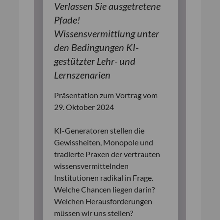
Verlassen Sie ausgetretene
Pfade!
Wissensvermittlung unter
den Bedingungen KI-
gestützter Lehr- und
Lernszenarien
Präsentation zum Vortrag vom
29. Oktober 2024
KI-Generatoren stellen die
Gewissheiten, Monopole und
tradierte Praxen der vertrauten
wissensvermittelnden
Institutionen radikal in Frage.
Welche Chancen liegen darin?
Welchen Herausforderungen
müssen wir uns stellen?