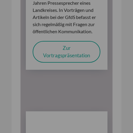
Jahren Pressesprecher eines
Landkreises. In Vorträgen und
Artikeln bei der GfdS befasst er
sich regelmäßig mit Fragen zur
öffentlichen Kommunikation.
Zur
Vortragspräsentation