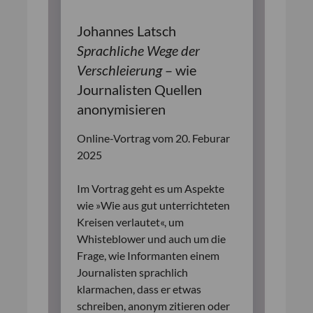
Johannes Latsch
Sprachliche Wege der
Verschleierung
– wie
Journalisten Quellen
anonymisieren
Online-Vortrag vom 20. Feburar
2025
Im Vortrag geht es um Aspekte
wie »Wie aus gut unterrichteten
Kreisen verlautet«, um
Whisteblower und auch um die
Frage, wie Informanten einem
Journalisten sprachlich
klarmachen, dass er etwas
schreiben, anonym zitieren oder