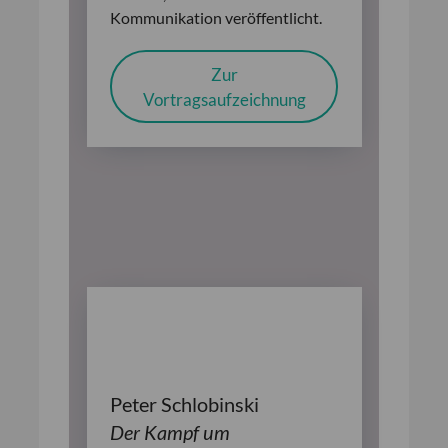
Kommunikation veröffentlicht.
Zur
Vortragsaufzeichnung
Peter Schlobinski
Der Kampf um