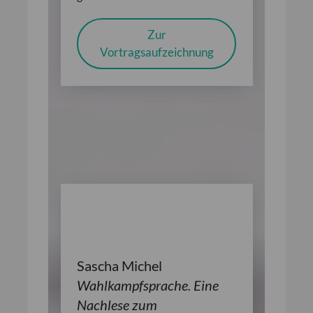
Zur
Vortragsaufzeichnung
Sascha Michel
Wahlkampfsprache. Eine
Nachlese zum