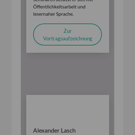
Öffentlichkeitsarbeit und
lesernaher Sprache.
Zur
Vortragsaufzeichnung
Alexander Lasch