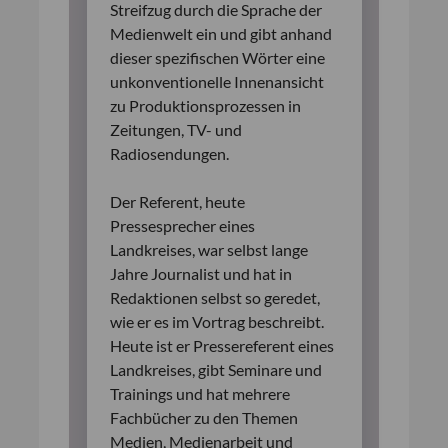
Streifzug durch die Sprache der
Medienwelt ein und gibt anhand
dieser spezifischen Wörter eine
unkonventionelle Innenansicht
zu Produktionsprozessen in
Zeitungen, TV- und
Radiosendungen.
Der Referent, heute
Pressesprecher eines
Landkreises, war selbst lange
Jahre Journalist und hat in
Redaktionen selbst so geredet,
wie er es im Vortrag beschreibt.
Heute ist er Pressereferent eines
Landkreises, gibt Seminare und
Trainings und hat mehrere
Fachbücher zu den Themen
Medien, Medienarbeit und