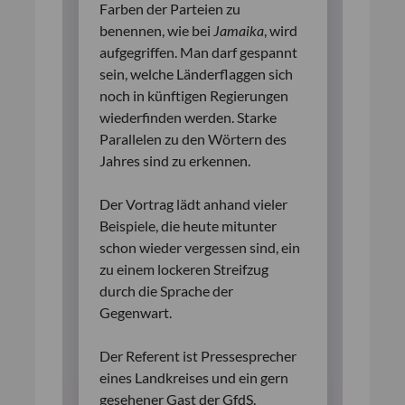
Farben der Parteien zu
benennen, wie bei
Jamaika
, wird
aufgegriffen. Man darf gespannt
sein, welche Länderflaggen sich
noch in künftigen Regierungen
wiederfinden werden. Starke
Parallelen zu den Wörtern des
Jahres sind zu erkennen.
Der Vortrag lädt anhand vieler
Beispiele, die heute mitunter
schon wieder vergessen sind, ein
zu einem lockeren Streifzug
durch die Sprache der
Gegenwart.
Der Referent ist Pressesprecher
eines Landkreises und ein gern
gesehener Gast der GfdS.