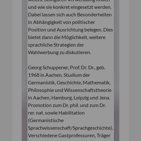
und wie sie konkret eingesetzt werden.
Dabei lassen sich auch Besonderheiten
in Abhängigkeit von politischer
Position und Ausrichtung belegen. Dies
bietet dann die Möglichkeit, weitere
sprachliche Strategien der
Wahlwerbung zu diskutieren.
Georg Schuppener, Prof. Dr. Dr., geb.
1968 in Aachen. Studium der
Germanistik, Geschichte, Mathematik,
Philosophie und Wissenschaftstheorie
in Aachen, Hamburg, Leipzig und Jena.
Promotion zum Dr. phil. und zum Dr.
rer. nat. sowie Habilitation
(Germanistische
Sprachwissenschaft/Sprachgeschichte).
Verschiedene Gastprofessuren, Träger