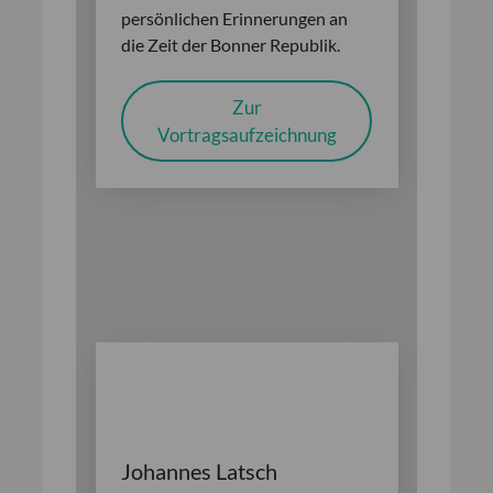
persönlichen Erinnerungen an
die Zeit der Bonner Republik.
Zur
Vortragsaufzeichnung
Johannes Latsch