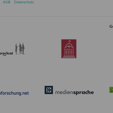
AGB
Datenschutz
G