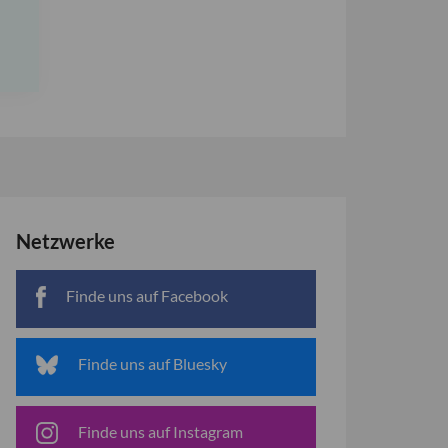
Netzwerke
Finde uns auf Facebook
Finde uns auf Bluesky
Finde uns auf Instagram