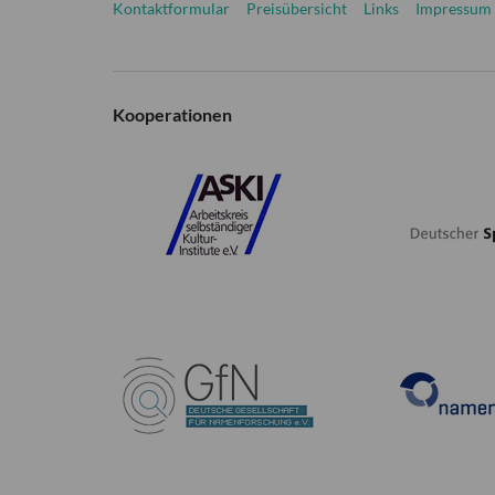
Kontaktformular
Preisübersicht
Links
Impressum
Kooperationen