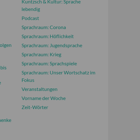
Kuntzsch & Kultur: Sprache
lebendig
Podcast
Sprachraum: Corona
Sprachraum: Höflichkeit
olgen
Sprachraum: Jugendsprache
Sprachraum: Krieg
Sprachraum: Sprachspiele
bis
Sprachraum: Unser Wortschatz im
Fokus
e
Veranstaltungen
Vorname der Woche
Zeit-Wörter
henke