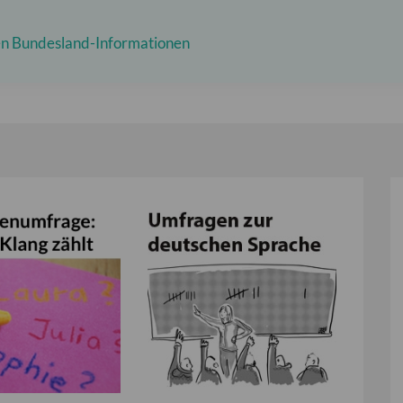
n Bundesland-Informationen