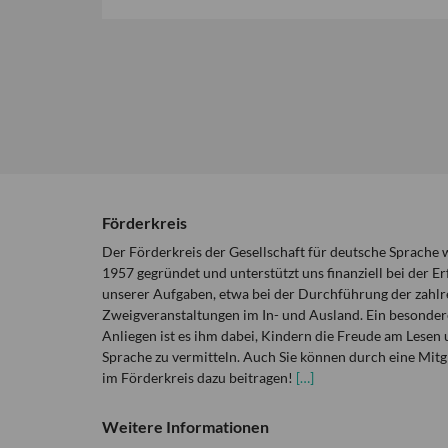
Förderkreis
Der Förderkreis der Gesellschaft für deutsche Sprache
1957 gegründet und unterstützt uns finanziell bei der Er
unserer Aufgaben, etwa bei der Durchführung der zahlr
Zweigveranstaltungen im In- und Ausland. Ein besonder
Anliegen ist es ihm dabei, Kindern die Freude am Lesen 
Sprache zu vermitteln. Auch Sie können durch eine Mitg
im Förderkreis dazu beitragen!
[…]
Weitere Informationen