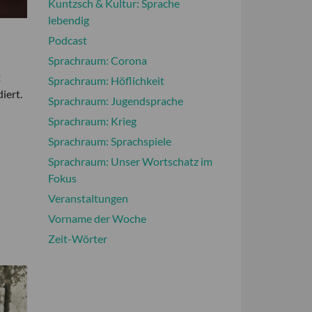
Kuntzsch & Kultur: Sprache
lebendig
Podcast
Sprachraum: Corona
t
Sprachraum: Höflichkeit
iert.
Sprachraum: Jugendsprache
Sprachraum: Krieg
Sprachraum: Sprachspiele
Sprachraum: Unser Wortschatz im
Fokus
Veranstaltungen
Vorname der Woche
Zeit-Wörter