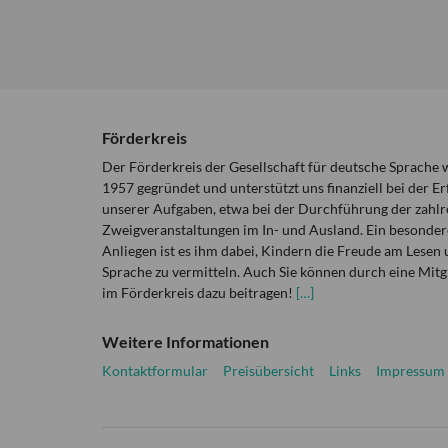
Förderkreis
Der Förderkreis der Gesellschaft für deutsche Sprache
1957 gegründet und unterstützt uns finanziell bei der Er
unserer Aufgaben, etwa bei der Durchführung der zahlr
Zweigveranstaltungen im In- und Ausland. Ein besonder
Anliegen ist es ihm dabei, Kindern die Freude am Lesen 
Sprache zu vermitteln. Auch Sie können durch eine Mitg
im Förderkreis dazu beitragen!
[…]
Weitere Informationen
Kontaktformular
Preisübersicht
Links
Impressum