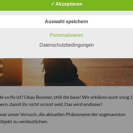
✓ Akzeptieren
Auswahl speichern
Personalisieren
Datenschutzbedingungen
e so fly ist? Okay Boomer, chill die base! Wir erklären euch vong 1
ern, damit ihr nicht so lost seid. Das wird endlaser!
 war unser Versuch, die aktuellen Phänomene der sogenannten
jekt zu verdeutlichen.