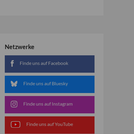
Netzwerke
Finde uns auf Facebook
Finde uns auf Bluesky
Finde uns auf Instagram
Finde uns auf YouTube