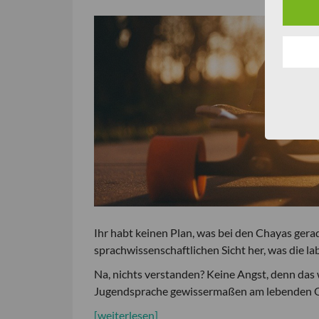
Ihr habt keinen Plan, was bei den Chayas gerad
sprachwissenschaftlichen Sicht her, was die lab
Na, nichts verstanden? Keine Angst, denn das
Jugendsprache gewissermaßen am lebenden Ob
[weiterlesen]