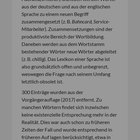
aus der deutschen und aus der englischen
Sprache zu einem neuen Begriff
zusammengesetzt (z. B.
Bahncard, Service-
Mitarbeiter
). Zusammensetzungen sind der
produktivste Bereich der Wortbildung.
Daneben werden aus dem Wortstamm
bestehender Wörter neue Wörter abgeleitet
(z. B.
chillig
). Das Lexikon einer Sprache ist
also grundsätzlich offen und unbegrenzt,
weswegen die Frage nach seinem Umfang
letztlich obsolet ist.
300 Einträge wurden aus der
Vorgängerauflage (2017) entfernt. Zu
manchen Wörtern findet sich inzwischen
keine existenzielle Entsprechung mehr in der
Realität. Dies war auch schon zu früheren
Zeiten der Fall und wurde entsprechend in
früheren Auf lagen berücksichtigt, etwa in