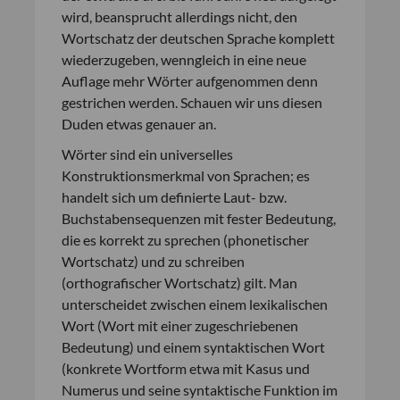
wird, beansprucht allerdings nicht, den
Wortschatz der deutschen Sprache komplett
wiederzugeben, wenngleich in eine neue
Auflage mehr Wörter aufgenommen denn
gestrichen werden. Schauen wir uns diesen
Duden etwas genauer an.
Wörter sind ein universelles
Konstruktionsmerkmal von Sprachen; es
handelt sich um definierte Laut- bzw.
Buchstabensequenzen mit fester Bedeutung,
die es korrekt zu sprechen (phonetischer
Wortschatz) und zu schreiben
(orthografischer Wortschatz) gilt. Man
unterscheidet zwischen einem lexikalischen
Wort (Wort mit einer zugeschriebenen
Bedeutung) und einem syntaktischen Wort
(konkrete Wortform etwa mit Kasus und
Numerus und seine syntaktische Funktion im