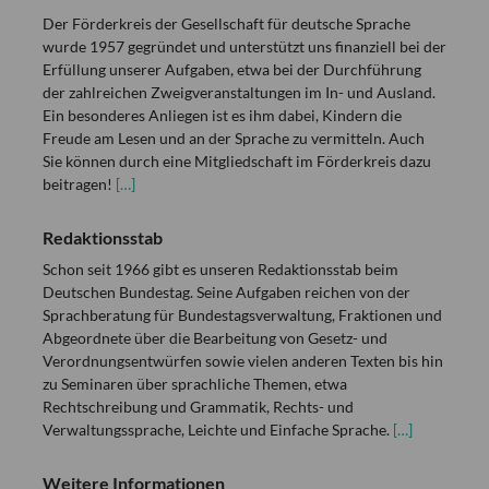
Der Förderkreis der Gesellschaft für deutsche Sprache
wurde 1957 gegründet und unterstützt uns finanziell bei der
Erfüllung unserer Aufgaben, etwa bei der Durchführung
der zahlreichen Zweigveranstaltungen im In- und Ausland.
Ein besonderes Anliegen ist es ihm dabei, Kindern die
Freude am Lesen und an der Sprache zu vermitteln. Auch
Sie können durch eine Mitgliedschaft im Förderkreis dazu
beitragen!
[…]
Redaktionsstab
Schon seit 1966 gibt es unseren Redaktionsstab beim
Deutschen Bundestag. Seine Aufgaben reichen von der
Sprachberatung für Bundestagsverwaltung, Fraktionen und
Abgeordnete über die Bearbeitung von Gesetz- und
Verordnungsentwürfen sowie vielen anderen Texten bis hin
zu Seminaren über sprachliche Themen, etwa
Rechtschreibung und Grammatik, Rechts- und
Verwaltungssprache, Leichte und Einfache Sprache.
[…]
Weitere Informationen