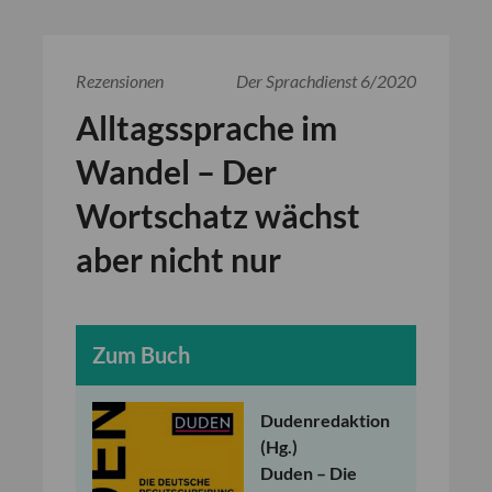
Rezensionen
Der Sprachdienst 6/2020
Alltagssprache im
Wandel – Der
Wortschatz wächst
aber nicht nur
Zum Buch
Dudenredaktion
(Hg.)
Duden – Die