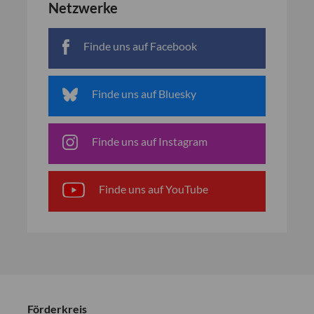
Netzwerke
Finde uns auf Facebook
Finde uns auf Bluesky
Finde uns auf Instagram
Finde uns auf YouTube
Förderkreis