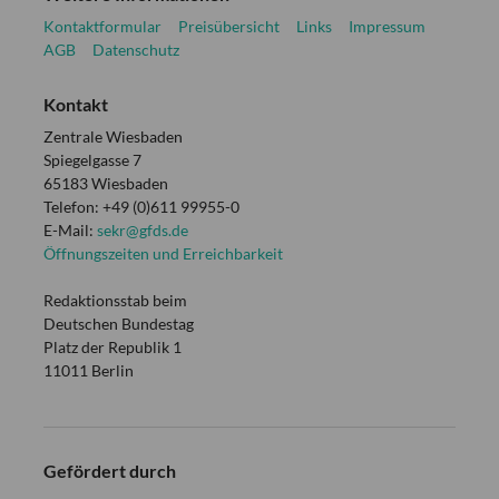
Kontaktformular
Preisübersicht
Links
Impressum
AGB
Datenschutz
Kontakt
Zentrale Wiesbaden
Spiegelgasse 7
65183 Wiesbaden
Telefon: +49 (0)611 99955-0
E-Mail:
sekr@gfds.de
Öffnungszeiten und Erreichbarkeit
Redaktionsstab beim
Deutschen Bundestag
Platz der Republik 1
11011 Berlin
Gefördert durch