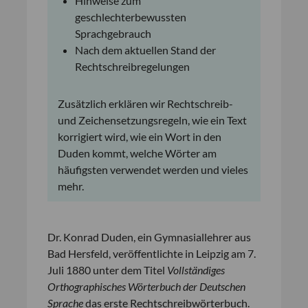
Hinweise zum
geschlechterbewussten
Sprachgebrauch
Nach dem aktuellen Stand der
Rechtschreibregelungen
Zusätzlich erklären wir Rechtschreib-
und Zeichensetzungsregeln, wie ein Text
korrigiert wird, wie ein Wort in den
Duden kommt, welche Wörter am
häufigsten verwendet werden und vieles
mehr.
Dr. Konrad Duden, ein Gymnasiallehrer aus
Bad Hersfeld, veröffentlichte in Leipzig am 7.
Juli 1880 unter dem Titel
Vollständiges
Orthographisches Wörterbuch der Deutschen
Sprache
das erste Rechtschreibwörterbuch.