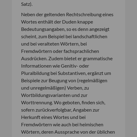
Satz).
Neben der geltenden Rechtschreibung eines
Wortes enthält der Duden knappe
Bedeutungsangaben, so es denn angezeigt
scheint, zum Beispiel bei landschaftlichen
und bei veralteten Wörtern, bei
Fremdwörtern oder fachsprachlichen
Ausdrücken. Zudem bietet er grammatische
Informationen wie Genitiv- oder
Pluralbildung bei Substantiven, ergänzt um
Beispiele zur Beugung von (regelmäßigen
und unregelmäßigen) Verben, zu
Wortbildungsvarianten und zur
Worttrennung. Wo geboten, finden sich,
sofern zurückverfolgbar, Angaben zur
Herkunft eines Wortes und bei
Fremdwörtern wie auch bei heimischen
Wörtern, deren Aussprache von der üblichen