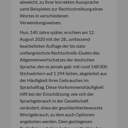
abweicht, zu ihrer korrekten Aussprache
samt Beispielen zur Rechtschreibung eines
Wortes in verschiedenen
Verwendungsweisen.
Nun, 140 Jahre später, erschien am 12.
August 2020 mit der 28., umfassend
bearbeiteten Auflage der bis dato
umfangreichste Rechtschreib-Duden des
Allgemeinwortschatzes der deutschen
Sprache, den es jemals gab: mit rund 148 000
Stichwörtern auf 1 294 Seiten, abgeleitet aus
der Häufigkeit ihres Gebrauches im
Sprachalltag. Diese Vorkommenshäufigkeit
hilft bei der Einschätzung, wie sich der
Sprachgebrauch in der Gesellschaft
verändert, etwa der geschlechterbewusste
Wortgebrauch, zu dem auch Optionen
angeboten werden. Dem gestiegenen