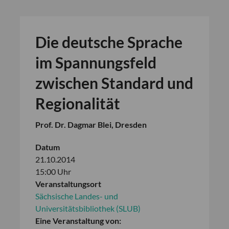
Die deutsche Sprache
im Spannungsfeld
zwischen Standard und
Regionalität
Prof. Dr. Dagmar Blei, Dresden
Datum
21.10.2014
15:00 Uhr
Veranstaltungsort
Sächsische Landes- und
Universitätsbibliothek (SLUB)
Eine Veranstaltung von: