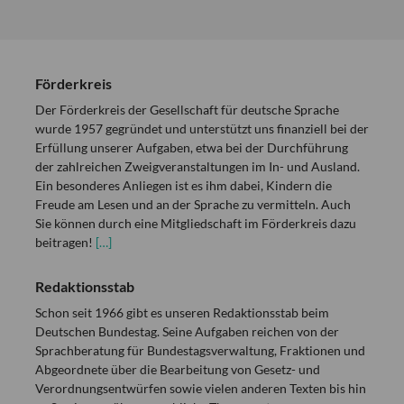
Förderkreis
Der Förderkreis der Gesellschaft für deutsche Sprache
wurde 1957 gegründet und unterstützt uns finanziell bei der
Erfüllung unserer Aufgaben, etwa bei der Durchführung
der zahlreichen Zweigveranstaltungen im In- und Ausland.
Ein besonderes Anliegen ist es ihm dabei, Kindern die
Freude am Lesen und an der Sprache zu vermitteln. Auch
Sie können durch eine Mitgliedschaft im Förderkreis dazu
beitragen!
[…]
Redaktionsstab
Schon seit 1966 gibt es unseren Redaktionsstab beim
Deutschen Bundestag. Seine Aufgaben reichen von der
Sprachberatung für Bundestagsverwaltung, Fraktionen und
Abgeordnete über die Bearbeitung von Gesetz- und
Verordnungsentwürfen sowie vielen anderen Texten bis hin