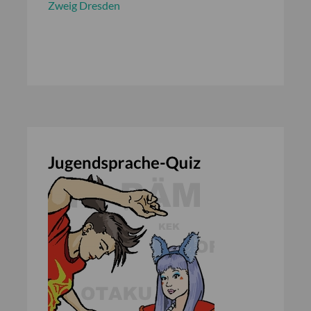
Zweig Dresden