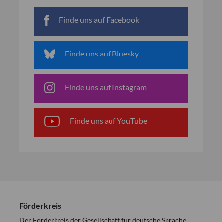
Finde uns auf Facebook
Finde uns auf Bluesky
Finde uns auf Instagram
Finde uns auf YouTube
Förderkreis
Der Förderkreis der Gesellschaft für deutsche Sprache