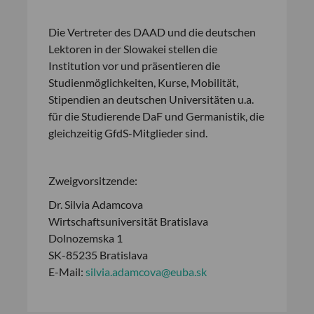
Die Vertreter des DAAD und die deutschen
Lektoren in der Slowakei stellen die
Institution vor und präsentieren die
Studienmöglichkeiten, Kurse, Mobilität,
Stipendien an deutschen Universitäten u.a.
für die Studierende DaF und Germanistik, die
gleichzeitig GfdS-Mitglieder sind.
Zweigvorsitzende:
Dr. Silvia Adamcova
Wirtschaftsuniversität Bratislava
Dolnozemska 1
SK-85235 Bratislava
E-Mail:
silvia.adamcova@euba.sk