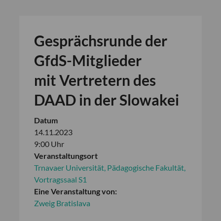
Gesprächsrunde der
GfdS-Mitglieder
mit Vertretern des
DAAD in der Slowakei
Datum
14.11.2023
9:00 Uhr
Veranstaltungsort
Trnavaer Universität, Pädagogische Fakultät,
Vortragssaal S1
Eine Veranstaltung von:
Zweig Bratislava