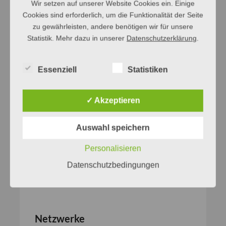
Wir setzen auf unserer Website Cookies ein. Einige
Cookies sind erforderlich, um die Funktionalität der Seite
zu gewährleisten, andere benötigen wir für unsere
Statistik. Mehr dazu in unserer
Datenschutzerklärung
.
Essenziell
Statistiken
✓ Akzeptieren
Auswahl speichern
Personalisieren
Datenschutzbedingungen
Netzwerke