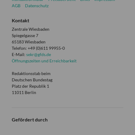
AGB
Datenschutz
Kontakt
Zentrale Wiesbaden
Spiegelgasse 7
65183 Wiesbaden
Telefon: +49 (0)611 99955-0
E-Mail:
sekr@gfds.de
Öffnungszeiten und Erreichbarkeit
Redaktionsstab beim
Deutschen Bundestag
Platz der Republik 1
11011 Berlin
Gefördert durch