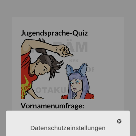
Datenschutzeinstellungen