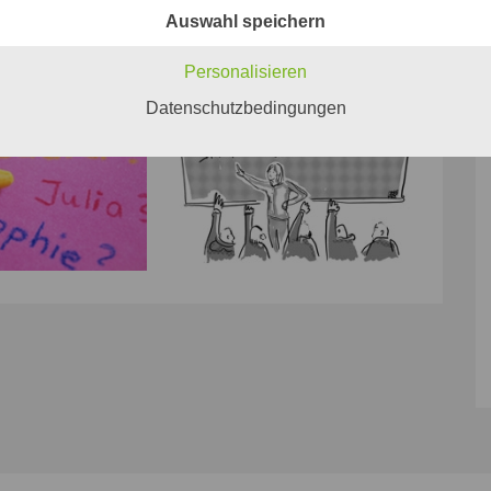
Auswahl speichern
Personalisieren
Datenschutzbedingungen