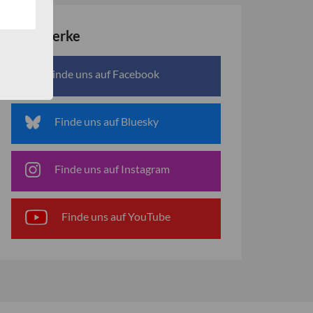
Netzwerke
Finde uns auf Facebook
Finde uns auf Bluesky
Finde uns auf Instagram
Finde uns auf YouTube