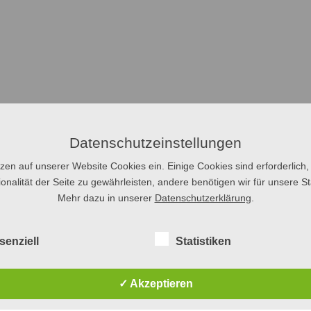
Datenschutzeinstellungen
tzen auf unserer Website Cookies ein. Einige Cookies sind erforderlich,
onalität der Seite zu gewährleisten, andere benötigen wir für unsere Sta
Mehr dazu in unserer
Datenschutzerklärung
.
senziell
Statistiken
✓ Akzeptieren