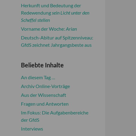
Herkunft und Bedeutung der
Redewendung
sein Licht unter den
Scheffel stellen
Vorname der Woche:
Arian
Deutsch-Abitur auf Spitzenniveau:
GfdS zeichnet Jahrgangsbeste aus
Beliebte Inhalte
An diesem Tag …
Archiv Online-Vorträge
Aus der Wissenschaft
Fragen und Antworten
Im Fokus: Die Aufgabenbereiche
der GfdS
Interviews