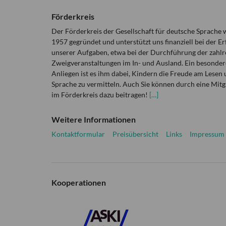
Förderkreis
Der Förderkreis der Gesellschaft für deutsche Sprache
1957 gegründet und unterstützt uns finanziell bei der Er
unserer Aufgaben, etwa bei der Durchführung der zahlr
Zweigveranstaltungen im In- und Ausland. Ein besonder
Anliegen ist es ihm dabei, Kindern die Freude am Lesen 
Sprache zu vermitteln. Auch Sie können durch eine Mitg
im Förderkreis dazu beitragen!
[…]
Weitere Informationen
Kontaktformular
Preisübersicht
Links
Impressum
Kooperationen