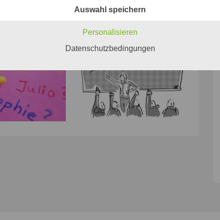
Auswahl speichern
Personalisieren
Datenschutzbedingungen