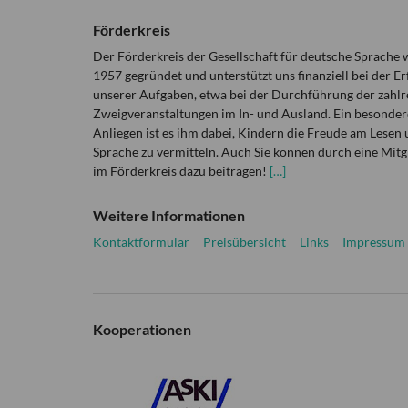
Förderkreis
Der Förderkreis der Gesellschaft für deutsche Sprache
1957 gegründet und unterstützt uns finanziell bei der Er
unserer Aufgaben, etwa bei der Durchführung der zahlr
Zweigveranstaltungen im In- und Ausland. Ein besonder
Anliegen ist es ihm dabei, Kindern die Freude am Lesen 
Sprache zu vermitteln. Auch Sie können durch eine Mitg
im Förderkreis dazu beitragen!
[…]
Weitere Informationen
Kontaktformular
Preisübersicht
Links
Impressum
Kooperationen