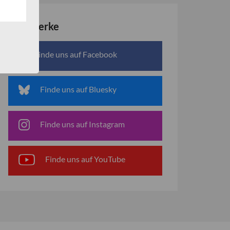
Netzwerke
Finde uns auf Facebook
Finde uns auf Bluesky
Finde uns auf Instagram
Finde uns auf YouTube