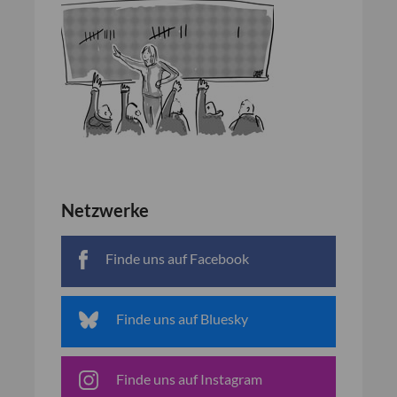
Netzwerke
Finde uns auf Facebook
Finde uns auf Bluesky
Finde uns auf Instagram