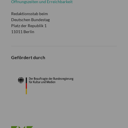
Öffnungszeiten und Erreichbarkeit
Redaktionsstab beim
Deutschen Bundestag
Platz der Republik 1
11011 Berlin
Gefördert durch