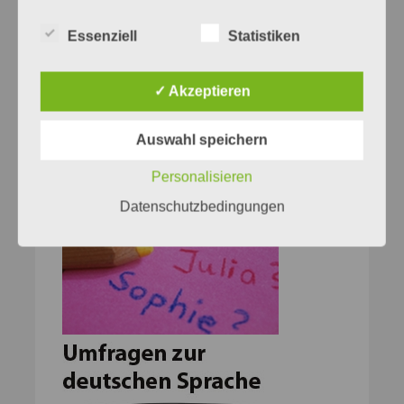
Essenziell
Statistiken
✓ Akzeptieren
Auswahl speichern
Personalisieren
Datenschutzbedingungen