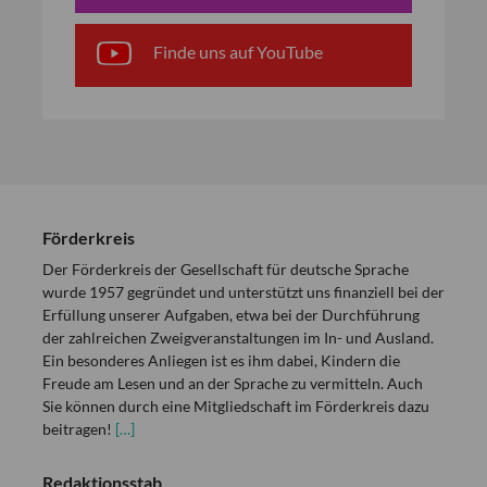
Finde uns auf YouTube
Förderkreis
Der Förderkreis der Gesellschaft für deutsche Sprache
wurde 1957 gegründet und unterstützt uns finanziell bei der
Erfüllung unserer Aufgaben, etwa bei der Durchführung
der zahlreichen Zweigveranstaltungen im In- und Ausland.
Ein besonderes Anliegen ist es ihm dabei, Kindern die
Freude am Lesen und an der Sprache zu vermitteln. Auch
Sie können durch eine Mitgliedschaft im Förderkreis dazu
beitragen!
[…]
Redaktionsstab