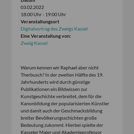
03.02.2022
18:00 Uhr - 19:00 Uhr
Veranstaltungsort
Digitalvortrag des Zweigs Kassel
Eine Veranstaltung von:
Zweig Kassel
Warum kennen wir Raphael aber nicht
Therbusch? In der zweiten Hälfte des 19.
Jahrhunderts wird durch günstige
Publikationen ein Bildwissen zur
Kunstgeschichte verbreitet, dem für die
Kanonbildung der popularisierten Künstler
und damit auch der Geschmacksbildung
breiter Bevölkerungsschichten große
Bedeutung zukommt. Hierbei spielte der
Kasseler Maler und Akademieprofessor