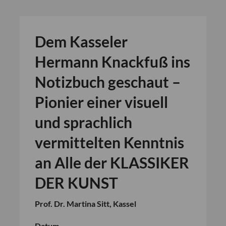
Dem Kasseler
Hermann Knackfuß ins
Notizbuch geschaut –
Pionier einer visuell
und sprachlich
vermittelten Kenntnis
an Alle der KLASSIKER
DER KUNST
Prof. Dr. Martina Sitt, Kassel
Datum