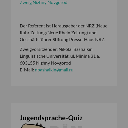
Zweig Nizhny Novgorod
Der Referent ist Herausgeber der NRZ (Neue
Ruhr Zeitung/Neue Rhein Zeitung) und
Geschäftsführer Stiftung Presse-Haus NRZ.
Zweigvorsitzender: Nikolai Bashaikin
Linguistische Universität, ul. Minina 31 a,
603155 Nizhny Novgorod
E-Mail:
nbashaikin@mail.ru