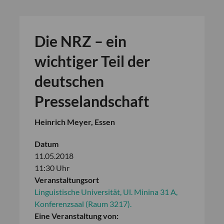
Die NRZ – ein
wichtiger Teil der
deutschen
Presselandschaft
Heinrich Meyer, Essen
Datum
11.05.2018
11:30 Uhr
Veranstaltungsort
Linguistische Universität, Ul. Minina 31 A,
Konferenzsaal (Raum 3217).
Eine Veranstaltung von: