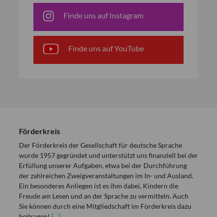
Finde uns auf Instagram
Finde uns auf YouTube
Förderkreis
Der Förderkreis der Gesellschaft für deutsche Sprache
wurde 1957 gegründet und unterstützt uns finanziell bei der
Erfüllung unserer Aufgaben, etwa bei der Durchführung
der zahlreichen Zweigveranstaltungen im In- und Ausland.
Ein besonderes Anliegen ist es ihm dabei, Kindern die
Freude am Lesen und an der Sprache zu vermitteln. Auch
Sie können durch eine Mitgliedschaft im Förderkreis dazu
beitragen!
[…]