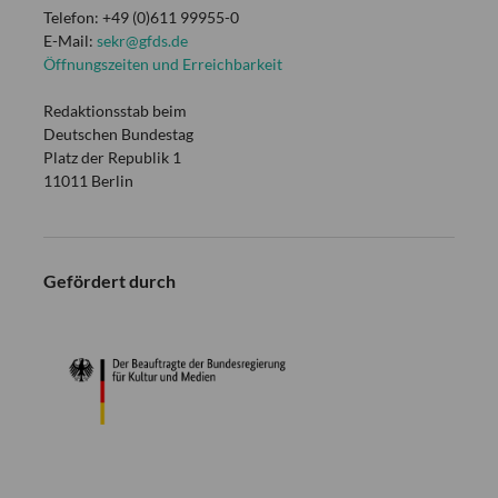
Telefon: +49 (0)611 99955-0
E-Mail:
sekr@gfds.de
Öffnungszeiten und Erreichbarkeit
Redaktionsstab beim
Deutschen Bundestag
Platz der Republik 1
11011 Berlin
Gefördert durch