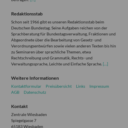
Redaktionsstab
Schon seit 1966 gibt es unseren Redaktionsstab beim
Deutschen Bundestag. Seine Aufgaben reichen von der
Sprachberatung für Bundestagsverwaltung, Fraktionen und
Abgeordnete über die Bearbeitung von Gesetz- und
Verordnungsentwürfen sowie vielen anderen Texten bis hin
zu Seminaren über sprachliche Themen, etwa
Rechtschreibung und Grammatik, Rechts- und
Verwaltungssprache, Leichte und Einfache Sprache.
[…]
Weitere Informationen
Kontaktformular
Preisübersicht
Links
Impressum
AGB
Datenschutz
Kontakt
Zentrale Wiesbaden
Spiegelgasse 7
65183 Wiesbaden