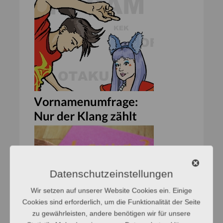
Datenschutzeinstellungen
Wir setzen auf unserer Website Cookies ein. Einige
Cookies sind erforderlich, um die Funktionalität der Seite
zu gewährleisten, andere benötigen wir für unsere