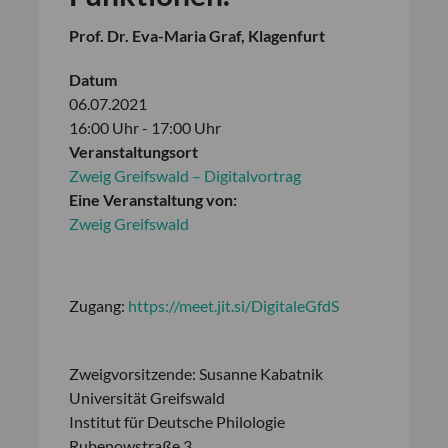
Prof. Dr. Eva-Maria Graf, Klagenfurt
Datum
06.07.2021
16:00 Uhr - 17:00 Uhr
Veranstaltungsort
Zweig Greifswald – Digitalvortrag
Eine Veranstaltung von:
Zweig Greifswald
Zugang:
https://meet.jit.si/DigitaleGfdS
Zweigvorsitzende: Susanne Kabatnik
Universität Greifswald
Institut für Deutsche Philologie
Rubenowstraße 3