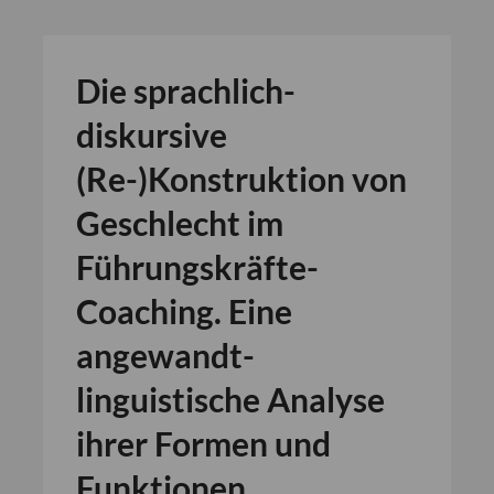
Die sprachlich-
diskursive
(Re-)Konstruktion von
Geschlecht im
Führungskräfte-
Coaching. Eine
angewandt-
linguistische Analyse
ihrer Formen und
Funktionen.