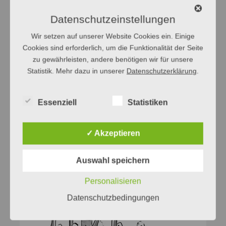
Datenschutzeinstellungen
Wir setzen auf unserer Website Cookies ein. Einige
Cookies sind erforderlich, um die Funktionalität der Seite
zu gewährleisten, andere benötigen wir für unsere
Statistik. Mehr dazu in unserer
Datenschutzerklärung
.
Essenziell
Statistiken
✓ Akzeptieren
Auswahl speichern
Personalisieren
Datenschutzbedingungen