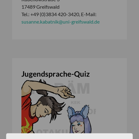
17489 Greifswald
Tel.: +49 (0)3834 420-3420, E-Mail:
susanne.kabatnik@uni-greifswald.de