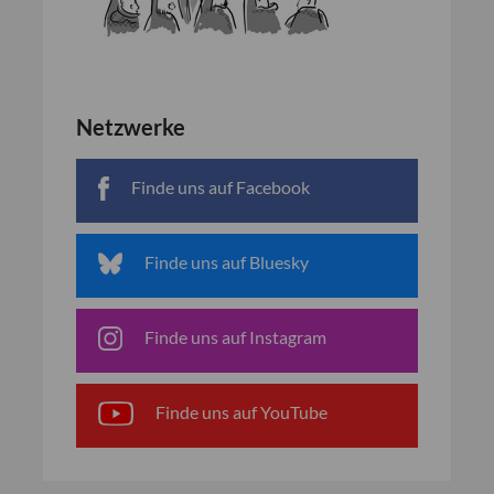
Netzwerke
Finde uns auf Facebook
Finde uns auf Bluesky
Finde uns auf Instagram
Finde uns auf YouTube