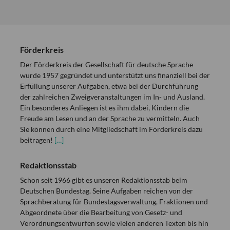
Förderkreis
Der Förderkreis der Gesellschaft für deutsche Sprache
wurde 1957 gegründet und unterstützt uns finanziell bei der
Erfüllung unserer Aufgaben, etwa bei der Durchführung
der zahlreichen Zweigveranstaltungen im In- und Ausland.
Ein besonderes Anliegen ist es ihm dabei, Kindern die
Freude am Lesen und an der Sprache zu vermitteln. Auch
Sie können durch eine Mitgliedschaft im Förderkreis dazu
beitragen!
[…]
Redaktionsstab
Schon seit 1966 gibt es unseren Redaktionsstab beim
Deutschen Bundestag. Seine Aufgaben reichen von der
Sprachberatung für Bundestagsverwaltung, Fraktionen und
Abgeordnete über die Bearbeitung von Gesetz- und
Verordnungsentwürfen sowie vielen anderen Texten bis hin