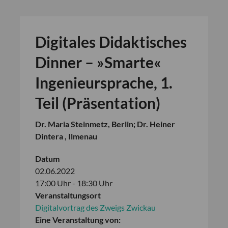
Digitales Didaktisches
Dinner – »Smarte«
Ingenieursprache, 1.
Teil (Präsentation)
Dr. Maria Steinmetz, Berlin; Dr. Heiner
Dintera , Ilmenau
Datum
02.06.2022
17:00 Uhr - 18:30 Uhr
Veranstaltungsort
Digitalvortrag des Zweigs Zwickau
Eine Veranstaltung von: