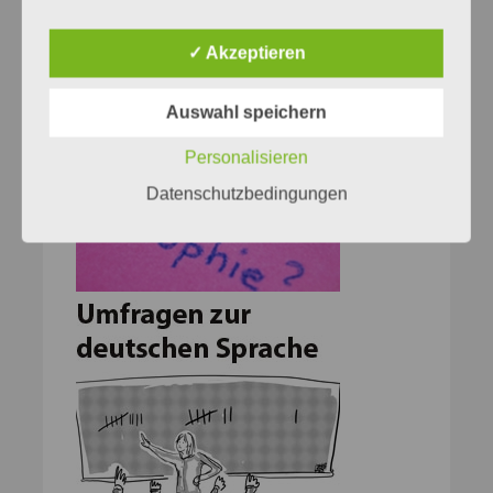
✓ Akzeptieren
Auswahl speichern
Personalisieren
Datenschutzbedingungen