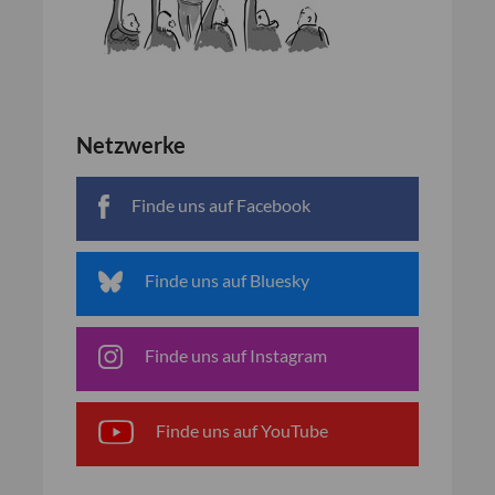
Netzwerke
Finde uns auf Facebook
Finde uns auf Bluesky
Finde uns auf Instagram
Finde uns auf YouTube