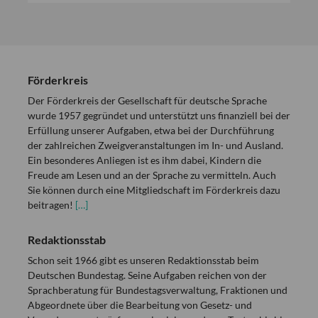
Förderkreis
Der Förderkreis der Gesellschaft für deutsche Sprache
wurde 1957 gegründet und unterstützt uns finanziell bei der
Erfüllung unserer Aufgaben, etwa bei der Durchführung
der zahlreichen Zweigveranstaltungen im In- und Ausland.
Ein besonderes Anliegen ist es ihm dabei, Kindern die
Freude am Lesen und an der Sprache zu vermitteln. Auch
Sie können durch eine Mitgliedschaft im Förderkreis dazu
beitragen!
[…]
Redaktionsstab
Schon seit 1966 gibt es unseren Redaktionsstab beim
Deutschen Bundestag. Seine Aufgaben reichen von der
Sprachberatung für Bundestagsverwaltung, Fraktionen und
Abgeordnete über die Bearbeitung von Gesetz- und