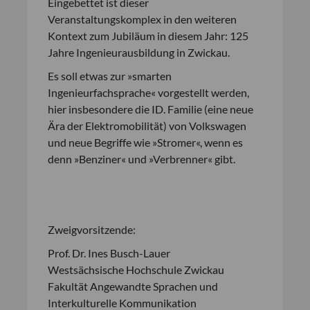
Eingebettet ist dieser
Veranstaltungskomplex in den weiteren
Kontext zum Jubiläum in diesem Jahr: 125
Jahre Ingenieurausbildung in Zwickau.
Es soll etwas zur »smarten
Ingenieurfachsprache« vorgestellt werden,
hier insbesondere die ID. Familie (eine neue
Ära der Elektromobilität) von Volkswagen
und neue Begriffe wie »Stromer«, wenn es
denn »Benziner« und »Verbrenner« gibt.
Zweigvorsitzende:
Prof. Dr. Ines Busch-Lauer
Westsächsische Hochschule Zwickau
Fakultät Angewandte Sprachen und
Interkulturelle Kommunikation