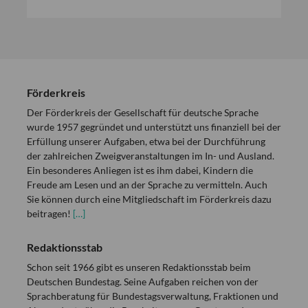
Förderkreis
Der Förderkreis der Gesellschaft für deutsche Sprache
wurde 1957 gegründet und unterstützt uns finanziell bei der
Erfüllung unserer Aufgaben, etwa bei der Durchführung
der zahlreichen Zweigveranstaltungen im In- und Ausland.
Ein besonderes Anliegen ist es ihm dabei, Kindern die
Freude am Lesen und an der Sprache zu vermitteln. Auch
Sie können durch eine Mitgliedschaft im Förderkreis dazu
beitragen!
[…]
Redaktionsstab
Schon seit 1966 gibt es unseren Redaktionsstab beim
Deutschen Bundestag. Seine Aufgaben reichen von der
Sprachberatung für Bundestagsverwaltung, Fraktionen und