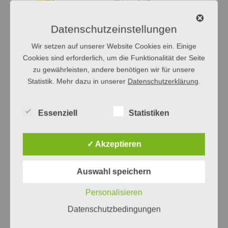
Datenschutzeinstellungen
Wir setzen auf unserer Website Cookies ein. Einige
Cookies sind erforderlich, um die Funktionalität der Seite
zu gewährleisten, andere benötigen wir für unsere
Statistik. Mehr dazu in unserer
Datenschutzerklärung
.
Essenziell
Statistiken
✓ Akzeptieren
Auswahl speichern
Personalisieren
Datenschutzbedingungen