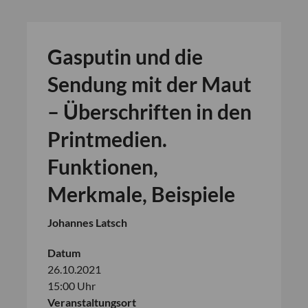
Gasputin und die
Sendung mit der Maut
– Überschriften in den
Printmedien.
Funktionen,
Merkmale, Beispiele
Johannes Latsch
Datum
26.10.2021
15:00 Uhr
Veranstaltungsort