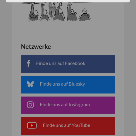
Netzwerke
Finde uns auf Facebook
Finde uns auf Bluesky
Finde uns auf Instagram
Finde uns auf YouTube