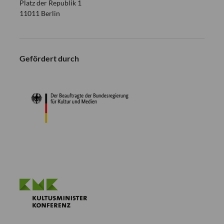
Platz der Republik 1
11011 Berlin
Gefördert durch