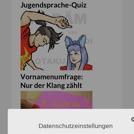
Datenschutzeinstellungen