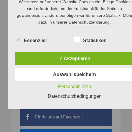
Wir setzen auf unserer Website Cookies ein. Einige Cookies
sind erforderlich, um die Funktionalität der Seite zu
gewährleisten, andere benötigen wir für unsere Statistik. Meh
dazu in unserer
Datenschutzerklärung
.
Essenziell
Statistiken
✓ Akzeptieren
Auswahl speichern
Personalisieren
Datenschutzbedingungen
Netzwerke
Finde uns auf Facebook