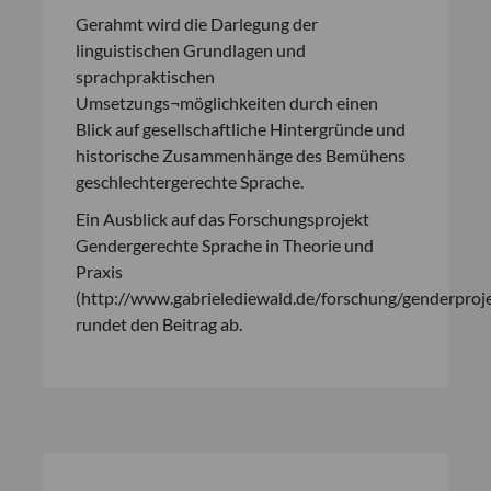
Gerahmt wird die Darlegung der
linguistischen Grundlagen und
sprachpraktischen
Umsetzungs¬möglichkeiten durch einen
Blick auf gesellschaftliche Hintergründe und
historische Zusammenhänge des Bemühens
geschlechtergerechte Sprache.
Ein Ausblick auf das Forschungsprojekt
Gendergerechte Sprache in Theorie und
Praxis
(http://www.gabrielediewald.de/forschung/genderproje
rundet den Beitrag ab.