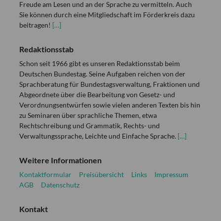
Freude am Lesen und an der Sprache zu vermitteln. Auch
Sie können durch eine Mitgliedschaft im Förderkreis dazu
beitragen!
[…]
Redaktionsstab
Schon seit 1966 gibt es unseren Redaktionsstab beim
Deutschen Bundestag. Seine Aufgaben reichen von der
Sprachberatung für Bundestagsverwaltung, Fraktionen und
Abgeordnete über die Bearbeitung von Gesetz- und
Verordnungsentwürfen sowie vielen anderen Texten bis hin
zu Seminaren über sprachliche Themen, etwa
Rechtschreibung und Grammatik, Rechts- und
Verwaltungssprache, Leichte und Einfache Sprache.
[…]
Weitere Informationen
Kontaktformular
Preisübersicht
Links
Impressum
AGB
Datenschutz
Kontakt