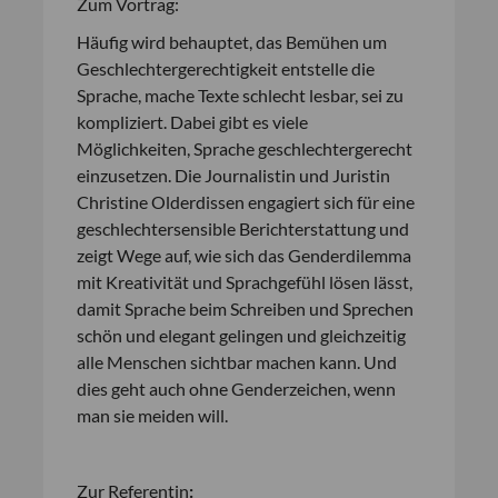
Zum Vortrag:
Häufig wird behauptet, das Bemühen um
Geschlechtergerechtigkeit entstelle die
Sprache, mache Texte schlecht lesbar, sei zu
kompliziert. Dabei gibt es viele
Möglichkeiten, Sprache geschlechtergerecht
einzusetzen. Die Journalistin und Juristin
Christine Olderdissen engagiert sich für eine
geschlechtersensible Berichterstattung und
zeigt Wege auf, wie sich das Genderdilemma
mit Kreativität und Sprachgefühl lösen lässt,
damit Sprache beim Schreiben und Sprechen
schön und elegant gelingen und gleichzeitig
alle Menschen sichtbar machen kann. Und
dies geht auch ohne Genderzeichen, wenn
man sie meiden will.
Zur Referentin
: