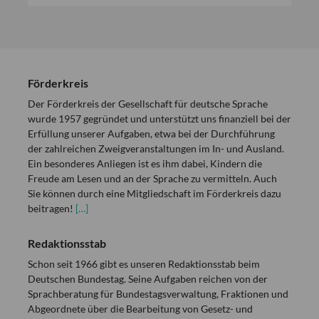
Förderkreis
Der Förderkreis der Gesellschaft für deutsche Sprache
wurde 1957 gegründet und unterstützt uns finanziell bei der
Erfüllung unserer Aufgaben, etwa bei der Durchführung
der zahlreichen Zweigveranstaltungen im In- und Ausland.
Ein besonderes Anliegen ist es ihm dabei, Kindern die
Freude am Lesen und an der Sprache zu vermitteln. Auch
Sie können durch eine Mitgliedschaft im Förderkreis dazu
beitragen!
[…]
Redaktionsstab
Schon seit 1966 gibt es unseren Redaktionsstab beim
Deutschen Bundestag. Seine Aufgaben reichen von der
Sprachberatung für Bundestagsverwaltung, Fraktionen und
Abgeordnete über die Bearbeitung von Gesetz- und