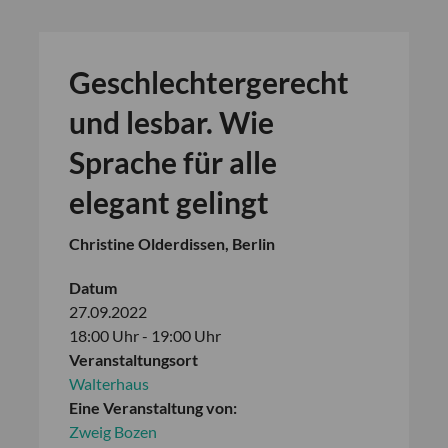
Geschlechtergerecht
und lesbar. Wie
Sprache für alle
elegant gelingt
Christine Olderdissen, Berlin
Datum
27.09.2022
18:00 Uhr - 19:00 Uhr
Veranstaltungsort
Walterhaus
Eine Veranstaltung von:
Zweig Bozen