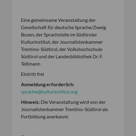
Eine gemeinsame Veranstaltung der
Gesellschaft für deutsche Sprache/Zweig
Bozen, der Sprachstelle im Südtiroler
Kulturinstitut, der Journalistenkammer
Trentino-Südtirol, der Volkshochschule
Südtirol und der Landesbibliothek Dr. F.
Teßmann
Eintritt frei
Anmeldung erforderlich:
sprache@kulturinstitut.org
Hinweis:
Die Veranstaltung wird von der
Journalistenkammer Trentino-Südtirol als
Fortbildung anerkannt.