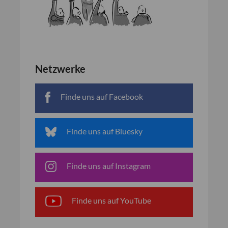
Netzwerke
Finde uns auf Facebook
Finde uns auf Bluesky
Finde uns auf Instagram
Finde uns auf YouTube