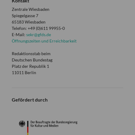
Kontakt
Zentrale Wiesbaden
Spiegelgasse 7
65183 Wiesbaden
Telefon: +49 (0)611 99955-0
E-Mail:
sekr@gfds.de
Öffnungszeiten und Erreichbarkeit
Redaktionsstab beim
Deutschen Bundestag
Platz der Republik 1
11011 Berlin
Gefördert durch