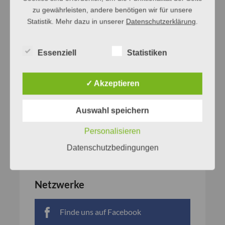
zu gewährleisten, andere benötigen wir für unsere
Statistik. Mehr dazu in unserer
Datenschutzerklärung
.
Essenziell
Statistiken
✓ Akzeptieren
Auswahl speichern
Personalisieren
Datenschutzbedingungen
Netzwerke
Finde uns auf Facebook