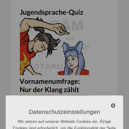
Datenschutzeinstellungen
Wir setzen auf unserer Website Cookies ein. Einige
Cookies sind erforderlich, um die Funktionalität der Seite