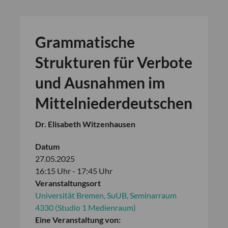
Grammatische
Strukturen für Verbote
und Ausnahmen im
Mittelniederdeutschen
Dr. Elisabeth Witzenhausen
Datum
27.05.2025
16:15 Uhr - 17:45 Uhr
Veranstaltungsort
Universität Bremen, SuUB, Seminarraum
4330 (Studio 1 Medienraum)
Eine Veranstaltung von: