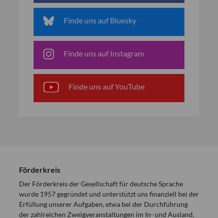
Finde uns auf Bluesky
Finde uns auf Instagram
Finde uns auf YouTube
Förderkreis
Der Förderkreis der Gesellschaft für deutsche Sprache
wurde 1957 gegründet und unterstützt uns finanziell bei der
Erfüllung unserer Aufgaben, etwa bei der Durchführung
der zahlreichen Zweigveranstaltungen im In- und Ausland.