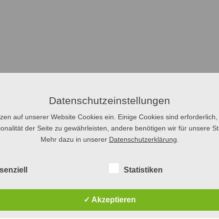
Datenschutzeinstellungen
tzen auf unserer Website Cookies ein. Einige Cookies sind erforderlich,
onalität der Seite zu gewährleisten, andere benötigen wir für unsere Sta
Mehr dazu in unserer
Datenschutzerklärung
.
senziell
Statistiken
✓ Akzeptieren