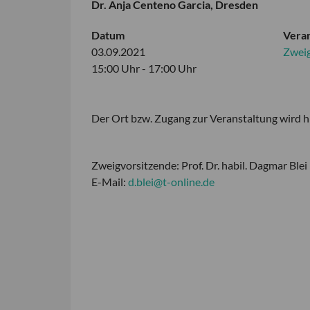
Dr. Anja Centeno Garcia, Dresden
Datum
Veran
03.09.2021
Zwei
15:00 Uhr - 17:00 Uhr
Der Ort bzw. Zugang zur Veranstaltung wird hi
Zweigvorsitzende: Prof. Dr. habil. Dagmar Blei
E-Mail:
d.blei@t-online.de