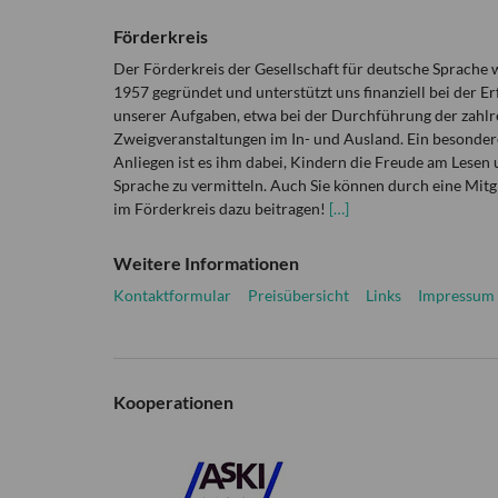
Förderkreis
Der Förderkreis der Gesellschaft für deutsche Sprache
1957 gegründet und unterstützt uns finanziell bei der Er
unserer Aufgaben, etwa bei der Durchführung der zahlr
Zweigveranstaltungen im In- und Ausland. Ein besonder
Anliegen ist es ihm dabei, Kindern die Freude am Lesen 
Sprache zu vermitteln. Auch Sie können durch eine Mitg
im Förderkreis dazu beitragen!
[…]
Weitere Informationen
Kontaktformular
Preisübersicht
Links
Impressum
Kooperationen