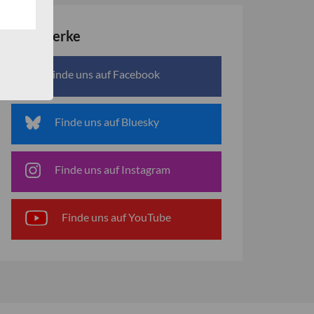
Netzwerke
Finde uns auf Facebook
Finde uns auf Bluesky
Finde uns auf Instagram
Finde uns auf YouTube