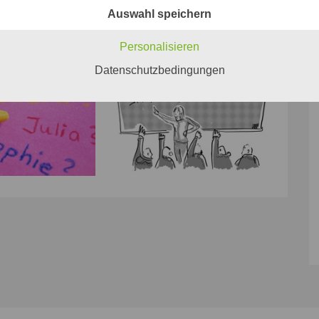
Auswahl speichern
Personalisieren
Datenschutzbedingungen