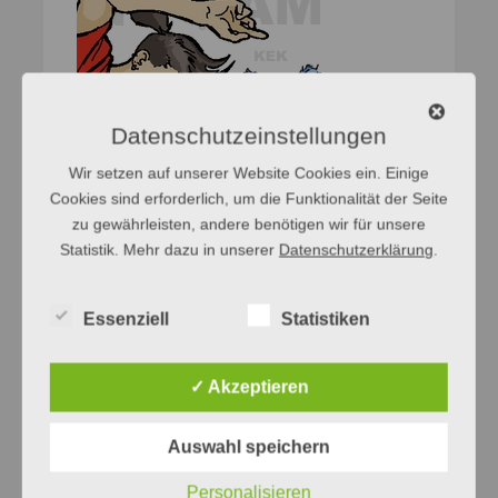
Datenschutzeinstellungen
Wir setzen auf unserer Website Cookies ein. Einige
Cookies sind erforderlich, um die Funktionalität der Seite
zu gewährleisten, andere benötigen wir für unsere
Statistik. Mehr dazu in unserer
Datenschutzerklärung
.
Essenziell
Statistiken
✓ Akzeptieren
Auswahl speichern
Personalisieren