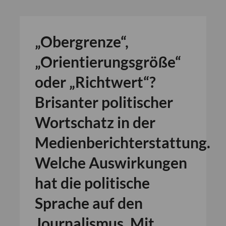
„Obergrenze“,
„Orientierungsgröße“
oder „Richtwert“?
Brisanter politischer
Wortschatz in der
Medienberichterstattung.
Welche Auswirkungen
hat die politische
Sprache auf den
Journalismus. Mit