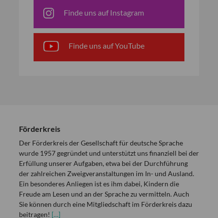
Finde uns auf Instagram
Finde uns auf YouTube
Förderkreis
Der Förderkreis der Gesellschaft für deutsche Sprache
wurde 1957 gegründet und unterstützt uns finanziell bei der
Erfüllung unserer Aufgaben, etwa bei der Durchführung
der zahlreichen Zweigveranstaltungen im In- und Ausland.
Ein besonderes Anliegen ist es ihm dabei, Kindern die
Freude am Lesen und an der Sprache zu vermitteln. Auch
Sie können durch eine Mitgliedschaft im Förderkreis dazu
beitragen!
[…]