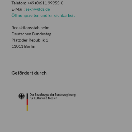
Telefon: +49 (0)611 99955-0
E-Mail:
sekr@gfds.de
Öffnungszeiten und Erreichbarkeit
Redaktionsstab beim
Deutschen Bundestag
Platz der Republik 1
11011 Berlin
Gefördert durch