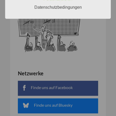
Datenschutzbedingungen
Netzwerke
Finde uns auf Facebook
Finde uns auf Bluesky