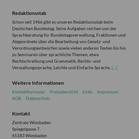
Redaktionsstab
Schon seit 1966 gibt es unseren Redaktionsstab beim
Deutschen Bundestag. Seine Aufgaben reichen von der
Sprachberatung für Bundestagsverwaltung, Fraktionen und
Abgeordnete über die Bearbeitung von Gesetz- und
Verordnungsentwürfen sowie vielen anderen Texten bis hin
zu Seminaren über sprachliche Themen, etwa
Rechtschreibung und Grammatik, Rechts- und
Verwaltungssprache, Leichte und Einfache Sprache.
[…]
Weitere Informationen
Kontaktformular
Preisübersicht
Links
Impressum
AGB
Datenschutz
Kontakt
Zentrale Wiesbaden
Spiegelgasse 7
65183 Wiesbaden