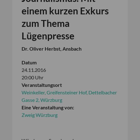
einem kurzen Exkurs
zum Thema
Lügenpresse
Dr. Oliver Herbst, Ansbach
Datum
24.11.2016
20:00 Uhr
Veranstaltungsort
Weinkeller, Greifensteiner Hof, Dettelbacher
Gasse 2, Würzburg
Eine Veranstaltung von:
Zweig Würzburg