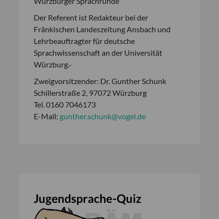
Würzburger Sprachrunde
Der Referent ist Redakteur bei der
Fränkischen Landeszeitung Ansbach und
Lehrbeauftragter für deutsche
Sprachwissenschaft an der Universität
Würzburg.-
Zweigvorsitzender: Dr. Gunther Schunk
Schillerstraße 2, 97072 Würzburg
Tel. 0160 7046173
E-Mail:
gunther.schunk@vogel.de