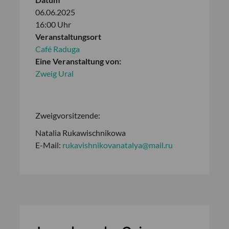
06.06.2025
16:00 Uhr
Veranstaltungsort
Café Raduga
Eine Veranstaltung von:
Zweig Ural
Zweigvorsitzende:
Natalia Rukawischnikowa
E-Mail:
rukavishnikovanatalya@mail.ru