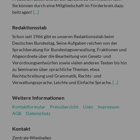
Sie können durch eine Mitgliedschaft im Förderkreis dazu
beitragen!
[…]
Redaktionsstab
Schon seit 1966 gibt es unseren Redaktionsstab beim
Deutschen Bundestag. Seine Aufgaben reichen von der
Sprachberatung für Bundestagsverwaltung, Fraktionen und
Abgeordnete über die Bearbeitung von Gesetz- und
Verordnungsentwürfen sowie vielen anderen Texten bis hin
zu Seminaren über sprachliche Themen, etwa
Rechtschreibung und Grammatik, Rechts- und
Verwaltungssprache, Leichte und Einfache Sprache.
[…]
Weitere Informationen
Kontaktformular
Preisübersicht
Links
Impressum
AGB
Datenschutz
Kontakt
Zentrale Wiesbaden