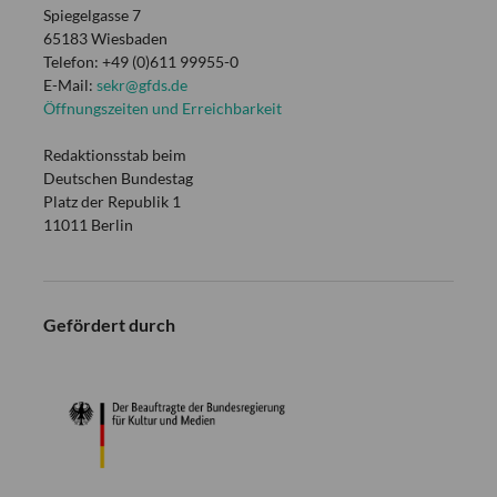
Spiegelgasse 7
65183 Wiesbaden
Telefon: +49 (0)611 99955-0
E-Mail:
sekr@gfds.de
Öffnungszeiten und Erreichbarkeit
Redaktionsstab beim
Deutschen Bundestag
Platz der Republik 1
11011 Berlin
Gefördert durch