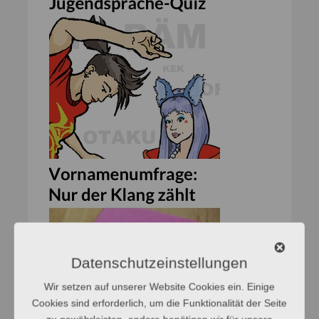
Datenschutzeinstellungen
Wir setzen auf unserer Website Cookies ein. Einige
Cookies sind erforderlich, um die Funktionalität der Seite