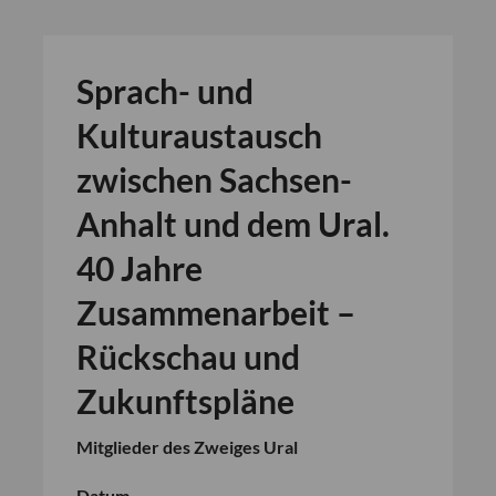
Sprach- und
Kulturaustausch
zwischen Sachsen-
Anhalt und dem Ural.
40 Jahre
Zusammenarbeit –
Rückschau und
Zukunftspläne
Mitglieder des Zweiges Ural
Datum