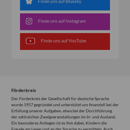
Finde uns auf Bluesky
Finde uns auf Instagram
Finde uns auf YouTube
Förderkreis
Der Förderkreis der Gesellschaft für deutsche Sprache
wurde 1957 gegründet und unterstützt uns finanziell bei der
Erfüllung unserer Aufgaben, etwa bei der Durchführung
der zahlreichen Zweigveranstaltungen im In- und Ausland.
Ein besonderes Anliegen ist es ihm dabei, Kindern die
Freude am Lesen und an der Sprache zu vermitteln. Auch