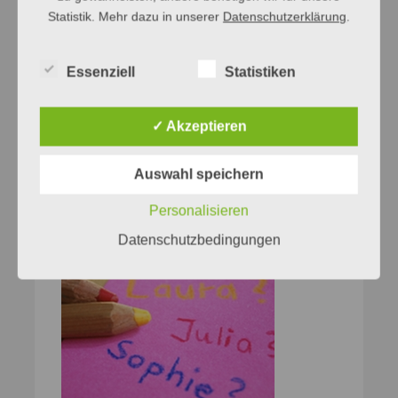
Statistik. Mehr dazu in unserer
Datenschutzerklärung
.
Essenziell
Statistiken
✓ Akzeptieren
Auswahl speichern
Personalisieren
Datenschutzbedingungen