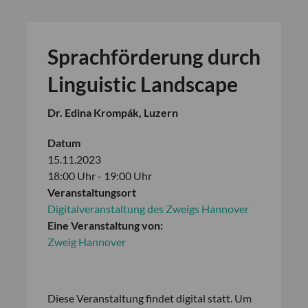
Sprachförderung durch
Linguistic Landscape
Dr. Edina Krompák, Luzern
Datum
15.11.2023
18:00 Uhr - 19:00 Uhr
Veranstaltungsort
Digitalveranstaltung des Zweigs Hannover
Eine Veranstaltung von:
Zweig Hannover
Diese Veranstaltung findet digital statt. Um