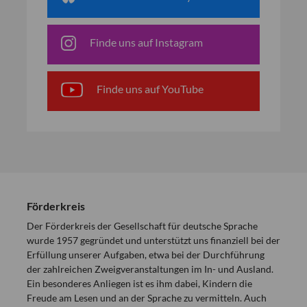
Finde uns auf Instagram
Finde uns auf YouTube
Förderkreis
Der Förderkreis der Gesellschaft für deutsche Sprache
wurde 1957 gegründet und unterstützt uns finanziell bei der
Erfüllung unserer Aufgaben, etwa bei der Durchführung
der zahlreichen Zweigveranstaltungen im In- und Ausland.
Ein besonderes Anliegen ist es ihm dabei, Kindern die
Freude am Lesen und an der Sprache zu vermitteln. Auch