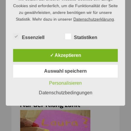
Cookies sind erforderlich, um die Funktionalität der Seite
zu gewährleisten, andere benötigen wir für unsere
Statistik. Mehr dazu in unserer
Datenschutzerklärung
.
Essenziell
Statistiken
✓ Akzeptieren
Auswahl speichern
Personalisieren
Datenschutzbedingungen