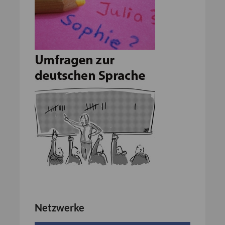
Netzwerke