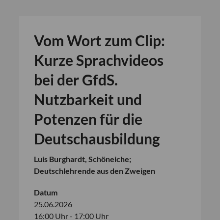
Vom Wort zum Clip:
Kurze Sprachvideos
bei der GfdS.
Nutzbarkeit und
Potenzen für die
Deutschausbildung
Luis Burghardt, Schöneiche;
Deutschlehrende aus den Zweigen
Datum
25.06.2026
16:00 Uhr - 17:00 Uhr