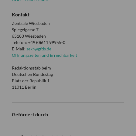
Kontakt
Zentrale Wiesbaden
Spiegelgasse 7
65183 Wiesbaden
Telefon: +49 (0)611 99955-0
E-Mail:
sekr@gfds.de
Öffnungszeiten und Erreichbarkeit
Redaktionsstab beim
Deutschen Bundestag
Platz der Republik 1
11011 Berlin
Gefördert durch