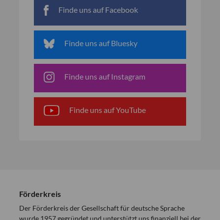
Finde uns auf Facebook
Finde uns auf Bluesky
Finde uns auf Instagram
Finde uns auf YouTube
Förderkreis
Der Förderkreis der Gesellschaft für deutsche Sprache
wurde 1957 gegründet und unterstützt uns finanziell bei der