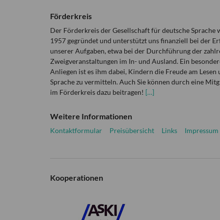
Förderkreis
Der Förderkreis der Gesellschaft für deutsche Sprache
1957 gegründet und unterstützt uns finanziell bei der Er
unserer Aufgaben, etwa bei der Durchführung der zahlr
Zweigveranstaltungen im In- und Ausland. Ein besonder
Anliegen ist es ihm dabei, Kindern die Freude am Lesen 
Sprache zu vermitteln. Auch Sie können durch eine Mitg
im Förderkreis dazu beitragen!
[…]
Weitere Informationen
Kontaktformular
Preisübersicht
Links
Impressum
Kooperationen