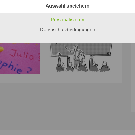
Auswahl speichern
Personalisieren
Datenschutzbedingungen