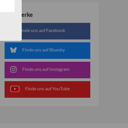
Netzwerke
Finde uns auf Facebook
Finde uns auf Bluesky
Finde uns auf Instagram
Finde uns auf YouTube