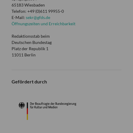
65183 Wiesbaden
Telefon: +49 (0)611 99955-0
E-Mail:
sekr@gfds.de
Öffnungszeiten und Erreichbarkeit
Redaktionsstab beim
Deutschen Bundestag
Platz der Republik 1
11011 Berlin
Gefördert durch