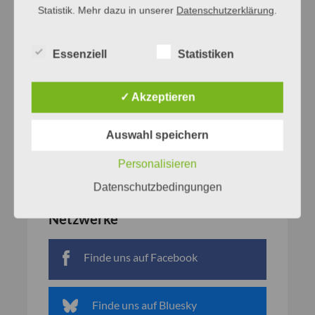
Statistik. Mehr dazu in unserer
Datenschutzerklärung
.
Essenziell
Statistiken
✓ Akzeptieren
Auswahl speichern
Personalisieren
Datenschutzbedingungen
Netzwerke
Finde uns auf Facebook
Finde uns auf Bluesky