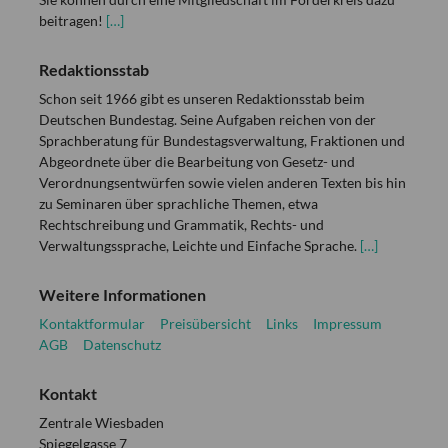
beitragen!
[…]
Redaktionsstab
Schon seit 1966 gibt es unseren Redaktionsstab beim
Deutschen Bundestag. Seine Aufgaben reichen von der
Sprachberatung für Bundestagsverwaltung, Fraktionen und
Abgeordnete über die Bearbeitung von Gesetz- und
Verordnungsentwürfen sowie vielen anderen Texten bis hin
zu Seminaren über sprachliche Themen, etwa
Rechtschreibung und Grammatik, Rechts- und
Verwaltungssprache, Leichte und Einfache Sprache.
[…]
Weitere Informationen
Kontaktformular
Preisübersicht
Links
Impressum
AGB
Datenschutz
Kontakt
Zentrale Wiesbaden
Spiegelgasse 7