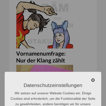
Datenschutzeinstellungen
Wir setzen auf unserer Website Cookies ein. Einige
Cookies sind erforderlich, um die Funktionalität der Seite
zu gewährleisten, andere benötigen wir für unsere