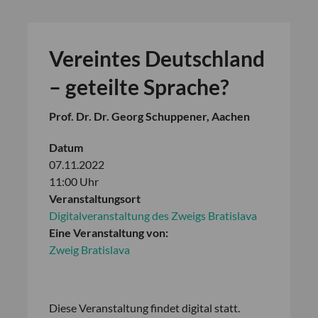
Vereintes Deutschland
– geteilte Sprache?
Prof. Dr. Dr. Georg Schuppener, Aachen
Datum
07.11.2022
11:00 Uhr
Veranstaltungsort
Digitalveranstaltung des Zweigs Bratislava
Eine Veranstaltung von:
Zweig Bratislava
Diese Veranstaltung findet digital statt.