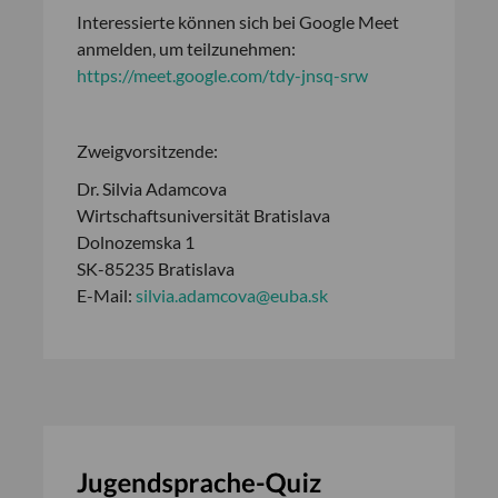
Interessierte können sich bei Google Meet
anmelden, um teilzunehmen:
https://meet.google.com/tdy-jnsq-srw
Zweigvorsitzende:
Dr. Silvia Adamcova
Wirtschaftsuniversität Bratislava
Dolnozemska 1
SK-85235 Bratislava
E-Mail:
silvia.adamcova@euba.sk