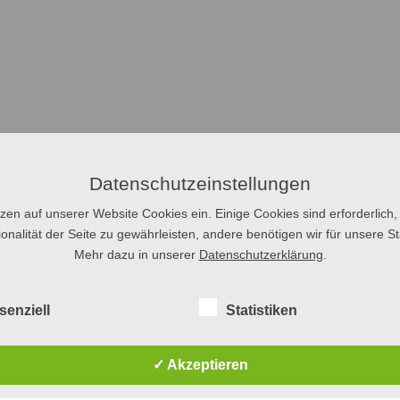
Datenschutzeinstellungen
tzen auf unserer Website Cookies ein. Einige Cookies sind erforderlich,
onalität der Seite zu gewährleisten, andere benötigen wir für unsere Sta
Mehr dazu in unserer
Datenschutzerklärung
.
senziell
Statistiken
✓ Akzeptieren