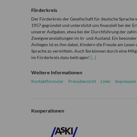
Förderkreis
Der Förderkreis der Gesellschaft für deutsche Sprache
1957 gegründet und unterstützt uns finanziell bei der Er
unserer Aufgaben, etwa bei der Durchführung der zahlr
Zweigveranstaltungen im In- und Ausland. Ein besonder
Anliegen ist es ihm dabei, Kindern die Freude am Lesen 
Sprache zu vermitteln. Auch Sie können durch eine Mitg
im Förderkreis dazu beitragen!
[…]
Weitere Informationen
Kontaktformular
Preisübersicht
Links
Impressum
Kooperationen