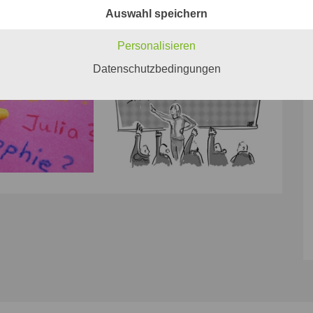
Auswahl speichern
Personalisieren
Datenschutzbedingungen