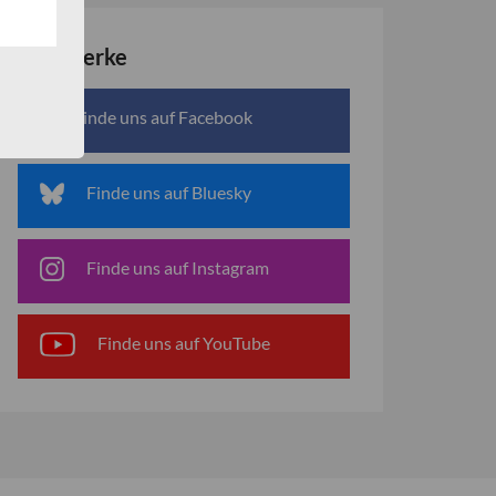
Netzwerke
Finde uns auf Facebook
Finde uns auf Bluesky
Finde uns auf Instagram
Finde uns auf YouTube