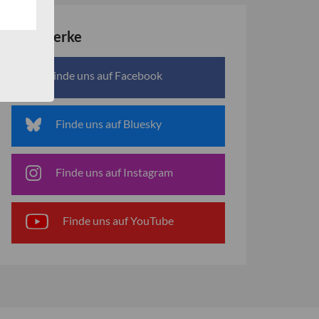
Netzwerke
Finde uns auf Facebook
Finde uns auf Bluesky
Finde uns auf Instagram
Finde uns auf YouTube