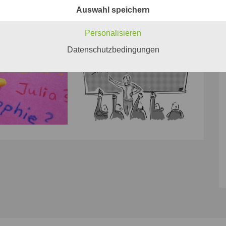
Auswahl speichern
Personalisieren
Datenschutzbedingungen