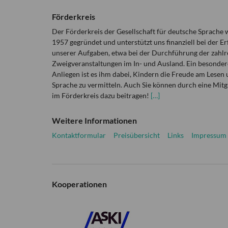
Förderkreis
Der Förderkreis der Gesellschaft für deutsche Sprache
1957 gegründet und unterstützt uns finanziell bei der Er
unserer Aufgaben, etwa bei der Durchführung der zahlr
Zweigveranstaltungen im In- und Ausland. Ein besonder
Anliegen ist es ihm dabei, Kindern die Freude am Lesen 
Sprache zu vermitteln. Auch Sie können durch eine Mitg
im Förderkreis dazu beitragen!
[…]
Weitere Informationen
Kontaktformular
Preisübersicht
Links
Impressum
Kooperationen