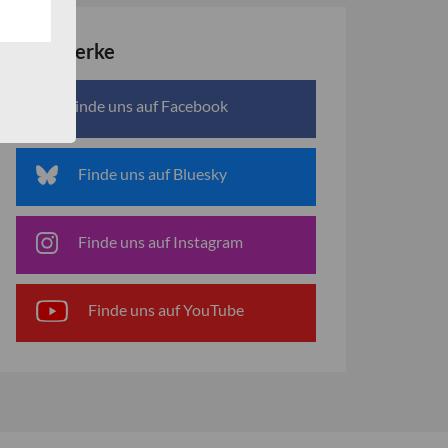
Netzwerke
Finde uns auf Facebook
Finde uns auf Bluesky
Finde uns auf Instagram
Finde uns auf YouTube