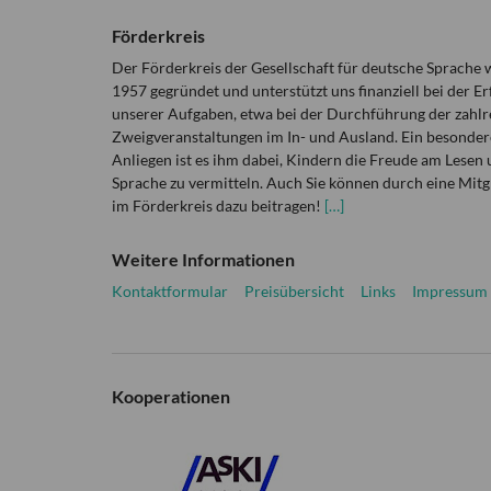
Förderkreis
Der Förderkreis der Gesellschaft für deutsche Sprache
1957 gegründet und unterstützt uns finanziell bei der Er
unserer Aufgaben, etwa bei der Durchführung der zahlr
Zweigveranstaltungen im In- und Ausland. Ein besonder
Anliegen ist es ihm dabei, Kindern die Freude am Lesen 
Sprache zu vermitteln. Auch Sie können durch eine Mitg
im Förderkreis dazu beitragen!
[…]
Weitere Informationen
Kontaktformular
Preisübersicht
Links
Impressum
Kooperationen