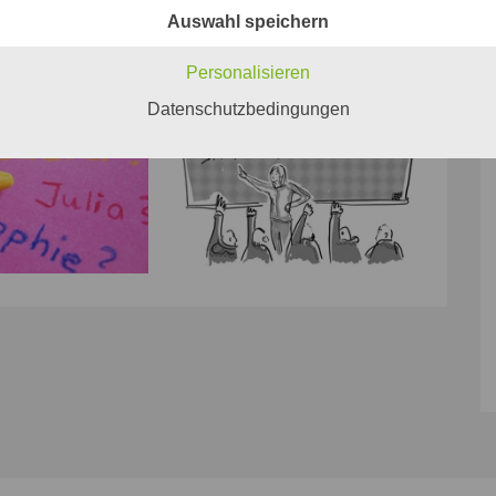
Auswahl speichern
Personalisieren
Datenschutzbedingungen