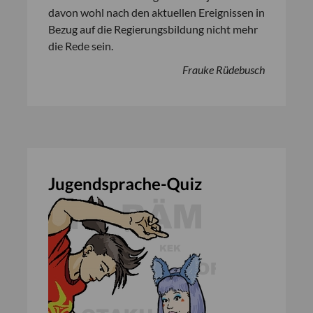
davon wohl nach den aktuellen Ereignissen in
Bezug auf die Regierungsbildung nicht mehr
die Rede sein.
Frauke Rüdebusch