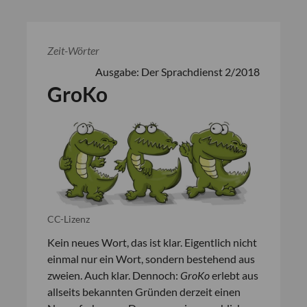
Zeit-Wörter
Ausgabe: Der Sprachdienst 2/2018
GroKo
CC-Lizenz
Kein neues Wort, das ist klar. Eigentlich nicht
einmal nur ein Wort, sondern bestehend aus
zweien. Auch klar. Dennoch:
GroKo
erlebt aus
allseits bekannten Gründen derzeit einen