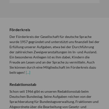
Förderkreis
Der Förderkreis der Gesellschaft für deutsche Sprache
wurde 1957 gegründet und unterstützt uns finanziell bei der
Erfüllung unserer Aufgaben, etwa bei der Durchführung
der zahlreichen Zweigveranstaltungen im In- und Ausland.
Ein besonderes Anliegen ist es ihm dabei, Kindern die
Freude am Lesen und an der Sprache zu vermitteln. Auch
Sie können durch eine Mitgliedschaft im Förderkreis dazu
beitragen!
[…]
Redaktionsstab
Schon seit 1966 gibt es unseren Redaktionsstab beim
Deutschen Bundestag. Seine Aufgaben reichen von der
Sprachberatung für Bundestagsverwaltung, Fraktionen und
Abgeordnete über die Bearbeitung von Gesetz- und