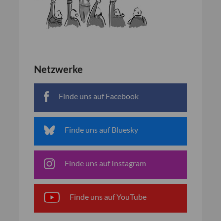
Netzwerke
Finde uns auf Facebook
Finde uns auf Bluesky
Finde uns auf Instagram
Finde uns auf YouTube