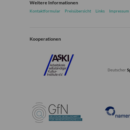
Weitere Informationen
Kontaktformular
Preisübersicht
Links
Impressum
Kooperationen