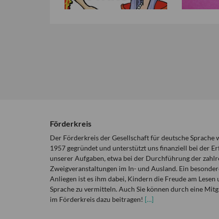
Förderkreis
Der Förderkreis der Gesellschaft für deutsche Sprache
1957 gegründet und unterstützt uns finanziell bei der Er
unserer Aufgaben, etwa bei der Durchführung der zahlr
Zweigveranstaltungen im In- und Ausland. Ein besonder
Anliegen ist es ihm dabei, Kindern die Freude am Lesen 
Sprache zu vermitteln. Auch Sie können durch eine Mitg
im Förderkreis dazu beitragen!
[…]