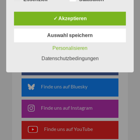
✓ Akzeptieren
Auswahl speichern
Netzwerke
Personalisieren
Datenschutzbedingungen
Finde uns auf Facebook
Finde uns auf Bluesky
Finde uns auf Instagram
Finde uns auf YouTube