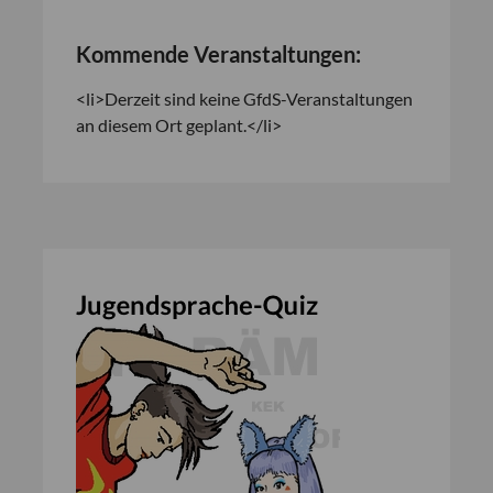
Kommende Veranstaltungen:
<li>Derzeit sind keine GfdS-Veranstaltungen
an diesem Ort geplant.</li>