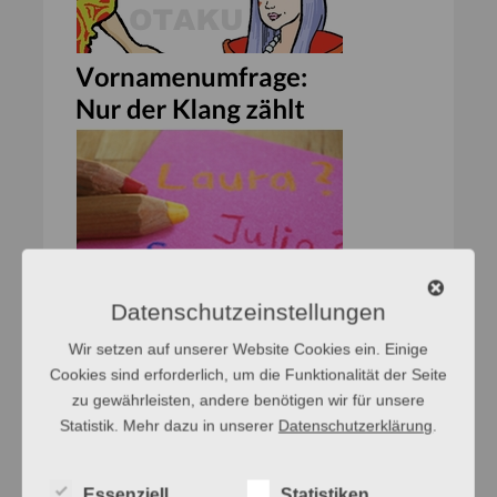
Datenschutzeinstellungen
Wir setzen auf unserer Website Cookies ein. Einige
Cookies sind erforderlich, um die Funktionalität der Seite
zu gewährleisten, andere benötigen wir für unsere
Statistik. Mehr dazu in unserer
Datenschutzerklärung
.
Essenziell
Statistiken