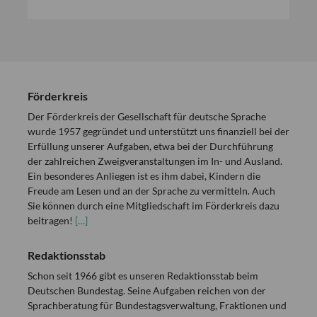
Förderkreis
Der Förderkreis der Gesellschaft für deutsche Sprache
wurde 1957 gegründet und unterstützt uns finanziell bei der
Erfüllung unserer Aufgaben, etwa bei der Durchführung
der zahlreichen Zweigveranstaltungen im In- und Ausland.
Ein besonderes Anliegen ist es ihm dabei, Kindern die
Freude am Lesen und an der Sprache zu vermitteln. Auch
Sie können durch eine Mitgliedschaft im Förderkreis dazu
beitragen!
[…]
Redaktionsstab
Schon seit 1966 gibt es unseren Redaktionsstab beim
Deutschen Bundestag. Seine Aufgaben reichen von der
Sprachberatung für Bundestagsverwaltung, Fraktionen und