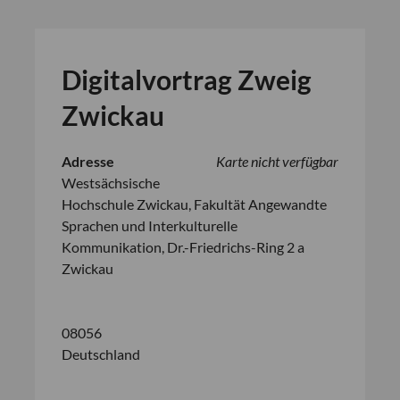
Digitalvortrag Zweig
Zwickau
Adresse
Karte nicht verfügbar
Westsächsische
Hochschule Zwickau, Fakultät Angewandte
Sprachen und Interkulturelle
Kommunikation, Dr.-Friedrichs-Ring 2 a
Zwickau
08056
Deutschland