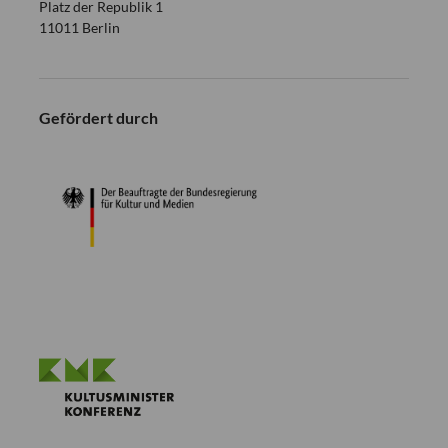
Platz der Republik 1
11011 Berlin
Gefördert durch