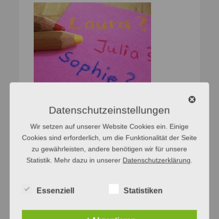
Datenschutzeinstellungen
Wir setzen auf unserer Website Cookies ein. Einige
Cookies sind erforderlich, um die Funktionalität der Seite
zu gewährleisten, andere benötigen wir für unsere
Statistik. Mehr dazu in unserer
Datenschutzerklärung
.
Essenziell
Statistiken