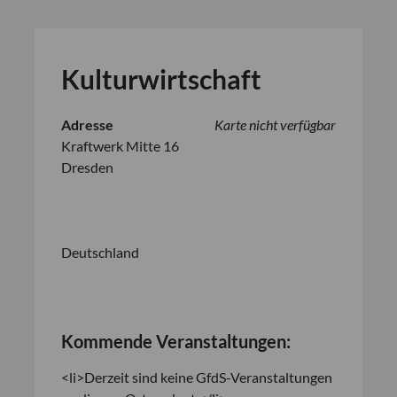
Kulturwirtschaft
Adresse
Karte nicht verfügbar
Kraftwerk Mitte 16
Dresden
Deutschland
Kommende Veranstaltungen:
<li>Derzeit sind keine GfdS-Veranstaltungen