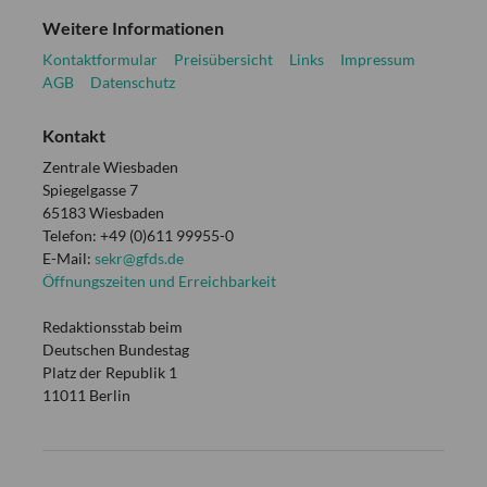
Weitere Informationen
Kontaktformular
Preisübersicht
Links
Impressum
AGB
Datenschutz
Kontakt
Zentrale Wiesbaden
Spiegelgasse 7
65183 Wiesbaden
Telefon: +49 (0)611 99955-0
E-Mail:
sekr@gfds.de
Öffnungszeiten und Erreichbarkeit
Redaktionsstab beim
Deutschen Bundestag
Platz der Republik 1
11011 Berlin