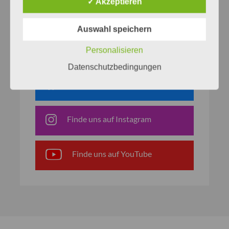
✓ Akzeptieren
Netzwerke
Auswahl speichern
Finde uns auf Facebook
Personalisieren
Datenschutzbedingungen
Finde uns auf Bluesky
Finde uns auf Instagram
Finde uns auf YouTube