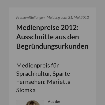
Pressemitteilungen
Meldung vom 31. Mai 2012
Medienpreise 2012:
Ausschnitte aus den
Begründungsurkunden
Medienpreis für
Sprachkultur, Sparte
Fernsehen: Marietta
Slomka
Aus der