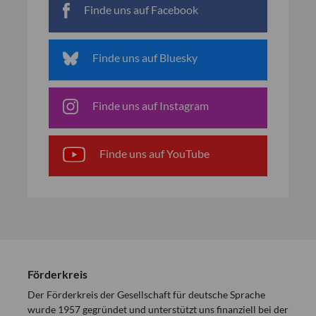
Finde uns auf Facebook
Finde uns auf Bluesky
Finde uns auf Instagram
Finde uns auf YouTube
Förderkreis
Der Förderkreis der Gesellschaft für deutsche Sprache
wurde 1957 gegründet und unterstützt uns finanziell bei der