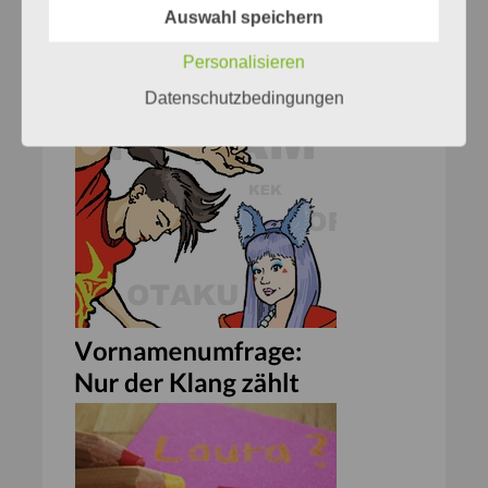
Auswahl speichern
Personalisieren
Datenschutzbedingungen