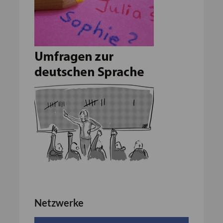
Netzwerke