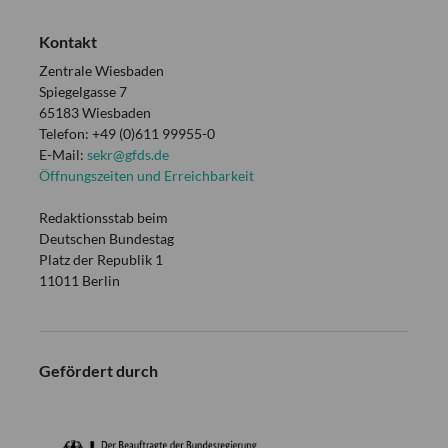
Kontakt
Zentrale Wiesbaden
Spiegelgasse 7
65183 Wiesbaden
Telefon: +49 (0)611 99955-0
E-Mail:
sekr@gfds.de
Öffnungszeiten und Erreichbarkeit
Redaktionsstab beim
Deutschen Bundestag
Platz der Republik 1
11011 Berlin
Gefördert durch