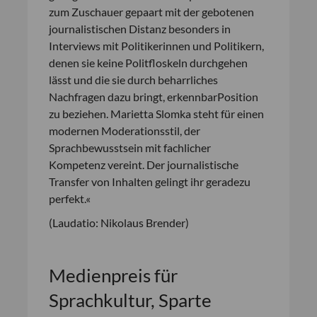
zum Zuschauer gepaart mit der gebotenen
journalistischen Distanz besonders in
Interviews mit Politikerinnen und Politikern,
denen sie keine Politfloskeln durchgehen
lässt und die sie durch beharrliches
Nachfragen dazu bringt, erkennbarPosition
zu beziehen. Marietta Slomka steht für einen
modernen Moderationsstil, der
Sprachbewusstsein mit fachlicher
Kompetenz vereint. Der journalistische
Transfer von Inhalten gelingt ihr geradezu
perfekt.«
(Laudatio: Nikolaus Brender)
Medienpreis für
Sprachkultur, Sparte