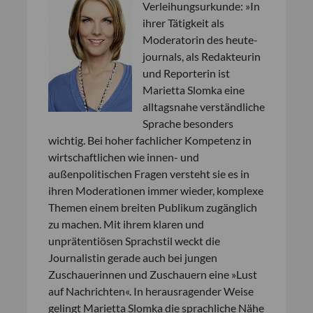
Verleihungsurkunde: »In
ihrer Tätigkeit als
Moderatorin des heute-
journals, als Redakteurin
und Reporterin ist
Marietta Slomka eine
alltagsnahe verständliche
Sprache besonders
wichtig. Bei hoher fachlicher Kompetenz in
wirtschaftlichen wie innen- und
außenpolitischen Fragen versteht sie es in
ihren Moderationen immer wieder, komplexe
Themen einem breiten Publikum zugänglich
zu machen. Mit ihrem klaren und
unprätentiösen Sprachstil weckt die
Journalistin gerade auch bei jungen
Zuschauerinnen und Zuschauern eine »Lust
auf Nachrichten«. In herausragender Weise
gelingt Marietta Slomka die sprachliche Nähe