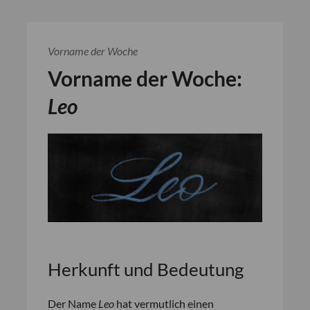
Vorname der Woche
Vorname der Woche:
Leo
Herkunft und Bedeutung
Der Name
Leo
hat vermutlich einen