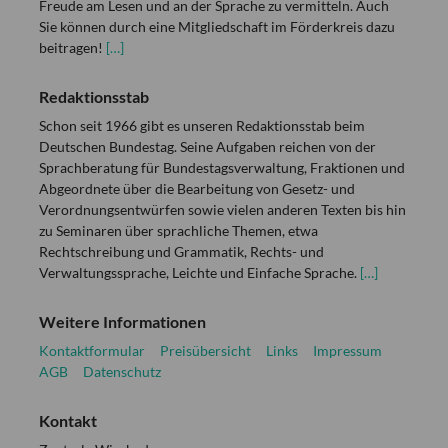
Freude am Lesen und an der Sprache zu vermitteln. Auch
Sie können durch eine Mitgliedschaft im Förderkreis dazu
beitragen!
[…]
Redaktionsstab
Schon seit 1966 gibt es unseren Redaktionsstab beim
Deutschen Bundestag. Seine Aufgaben reichen von der
Sprachberatung für Bundestagsverwaltung, Fraktionen und
Abgeordnete über die Bearbeitung von Gesetz- und
Verordnungsentwürfen sowie vielen anderen Texten bis hin
zu Seminaren über sprachliche Themen, etwa
Rechtschreibung und Grammatik, Rechts- und
Verwaltungssprache, Leichte und Einfache Sprache.
[…]
Weitere Informationen
Kontaktformular
Preisübersicht
Links
Impressum
AGB
Datenschutz
Kontakt