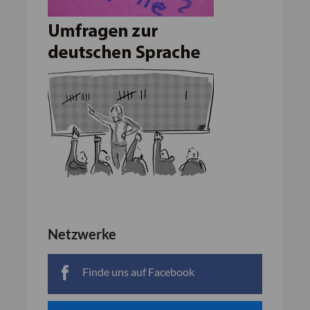
Netzwerke
Finde uns auf Facebook