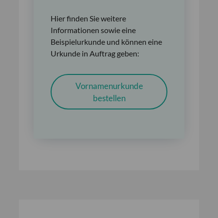
Hier finden Sie weitere
Informationen sowie eine
Beispielurkunde und können eine
Urkunde in Auftrag geben:
Vornamenurkunde
bestellen