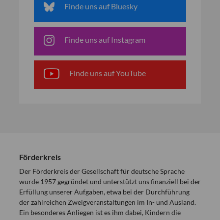
Finde uns auf Bluesky
Finde uns auf Instagram
Finde uns auf YouTube
Förderkreis
Der Förderkreis der Gesellschaft für deutsche Sprache
wurde 1957 gegründet und unterstützt uns finanziell bei der
Erfüllung unserer Aufgaben, etwa bei der Durchführung
der zahlreichen Zweigveranstaltungen im In- und Ausland.
Ein besonderes Anliegen ist es ihm dabei, Kindern die