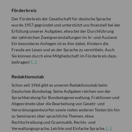
Förderkreis
Der Förderkreis der Gesellschaft für deutsche Sprache
wurde 1957 gegründet und unterstützt uns finanziell bei der
Erfüllung unserer Aufgaben, etwa bei der Durchführung
der zahlreichen Zweigveranstaltungen im In- und Ausland.
Ein besonderes Anliegen ist es ihm dabei, Kindern die
Freude am Lesen und an der Sprache zu vermitteln. Auch
Sie können durch eine Mitgliedschaft im Förderkreis dazu
beitragen!
[…]
Redaktionsstab
Schon seit 1966 gibt es unseren Redaktionsstab beim
Deutschen Bundestag. Seine Aufgaben reichen von der
Sprachberatung für Bundestagsverwaltung, Fraktionen und
Abgeordnete über die Bearbeitung von Gesetz- und
Verordnungsentwürfen sowie vielen anderen Texten bis hin
zu Seminaren über sprachliche Themen, etwa
Rechtschreibung und Grammatik, Rechts- und
Verwaltungssprache, Leichte und Einfache Sprache.
[…]