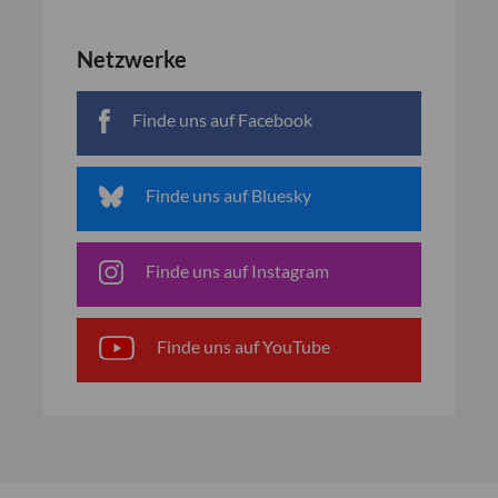
Netzwerke
Finde uns auf Facebook
Finde uns auf Bluesky
Finde uns auf Instagram
Finde uns auf YouTube