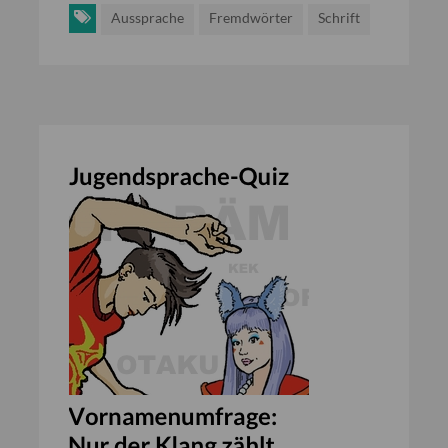
Aussprache
Fremdwörter
Schrift