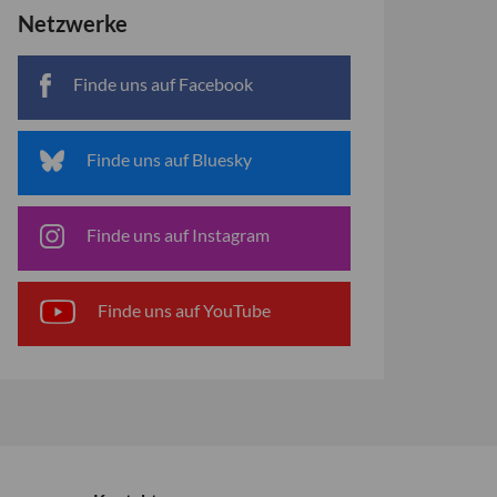
Netzwerke
Finde uns auf Facebook
Finde uns auf Bluesky
Finde uns auf Instagram
Finde uns auf YouTube