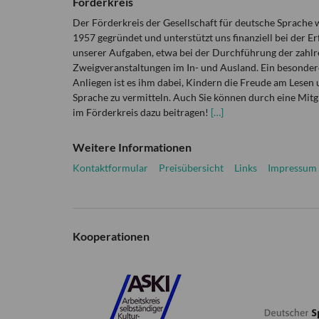
Förderkreis
Der Förderkreis der Gesellschaft für deutsche Sprache
1957 gegründet und unterstützt uns finanziell bei der Er
unserer Aufgaben, etwa bei der Durchführung der zahlr
Zweigveranstaltungen im In- und Ausland. Ein besonder
Anliegen ist es ihm dabei, Kindern die Freude am Lesen 
Sprache zu vermitteln. Auch Sie können durch eine Mitg
im Förderkreis dazu beitragen!
[…]
Weitere Informationen
Kontaktformular
Preisübersicht
Links
Impressum
Kooperationen