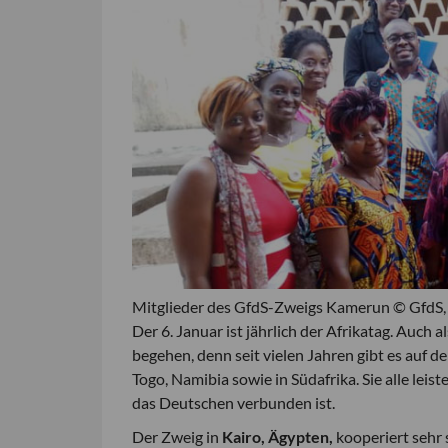
Mitglieder des GfdS-Zweigs Kamerun © GfdS
Der 6. Januar ist jährlich der Afrikatag. Auch 
begehen, denn seit vielen Jahren gibt es auf 
Togo, Namibia sowie in Südafrika. Sie alle leis
das Deutschen verbunden ist.
Der Zweig in
Kairo, Ägypten,
kooperiert sehr