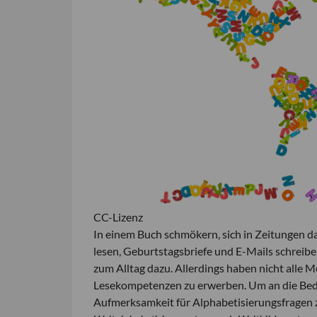
CC-Lizenz
In einem Buch schmökern, sich in Zeitungen da
lesen, Geburtstagsbriefe und E-Mails schreiben
zum Alltag dazu. Allerdings haben nicht alle 
Lesekompetenzen zu erwerben. Um an die Bede
Aufmerksamkeit für Alphabetisierungsfragen 