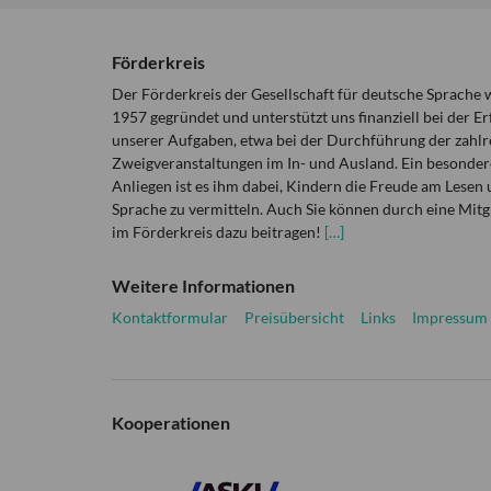
Förderkreis
Der Förderkreis der Gesellschaft für deutsche Sprache
1957 gegründet und unterstützt uns finanziell bei der Er
unserer Aufgaben, etwa bei der Durchführung der zahlr
Zweigveranstaltungen im In- und Ausland. Ein besonder
Anliegen ist es ihm dabei, Kindern die Freude am Lesen 
Sprache zu vermitteln. Auch Sie können durch eine Mitg
im Förderkreis dazu beitragen!
[…]
Weitere Informationen
Kontaktformular
Preisübersicht
Links
Impressum
Kooperationen