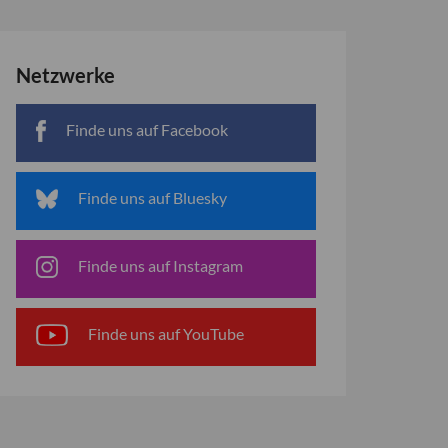
Netzwerke
Finde uns auf Facebook
Finde uns auf Bluesky
Finde uns auf Instagram
Finde uns auf YouTube