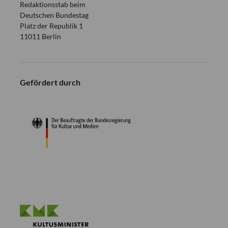
Redaktionsstab beim
Deutschen Bundestag
Platz der Republik 1
11011 Berlin
Gefördert durch