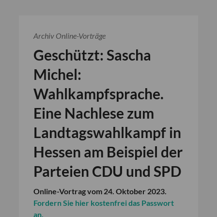
Archiv Online-Vorträge
Geschützt: Sascha
Michel:
Wahlkampfsprache.
Eine Nachlese zum
Landtagswahlkampf in
Hessen am Beispiel der
Parteien CDU und SPD
Online-Vortrag vom 24. Oktober 2023.
Fordern Sie hier kostenfrei das Passwort
an.