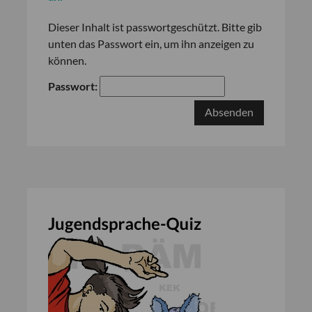
Dieser Inhalt ist passwortgeschützt. Bitte gib
unten das Passwort ein, um ihn anzeigen zu
können.
Passwort: