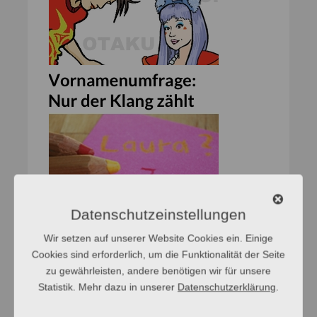
Datenschutzeinstellungen
Wir setzen auf unserer Website Cookies ein. Einige
Cookies sind erforderlich, um die Funktionalität der Seite
zu gewährleisten, andere benötigen wir für unsere
Statistik. Mehr dazu in unserer
Datenschutzerklärung
.