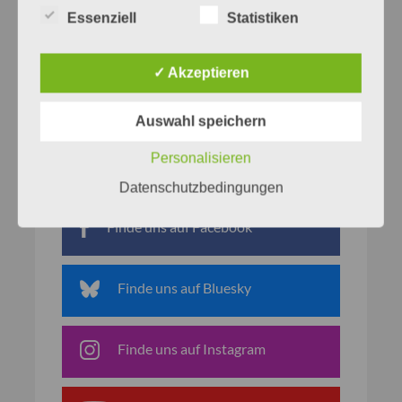
Essenziell
Statistiken
✓ Akzeptieren
Auswahl speichern
Personalisieren
Netzwerke
Datenschutzbedingungen
Finde uns auf Facebook
Finde uns auf Bluesky
Finde uns auf Instagram