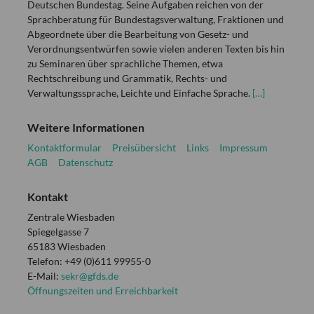
Deutschen Bundestag. Seine Aufgaben reichen von der
Sprachberatung für Bundestagsverwaltung, Fraktionen und
Abgeordnete über die Bearbeitung von Gesetz- und
Verordnungsentwürfen sowie vielen anderen Texten bis hin
zu Seminaren über sprachliche Themen, etwa
Rechtschreibung und Grammatik, Rechts- und
Verwaltungssprache, Leichte und Einfache Sprache.
[…]
Weitere Informationen
Kontaktformular
Preisübersicht
Links
Impressum
AGB
Datenschutz
Kontakt
Zentrale Wiesbaden
Spiegelgasse 7
65183 Wiesbaden
Telefon: +49 (0)611 99955-0
E-Mail:
sekr@gfds.de
Öffnungszeiten und Erreichbarkeit