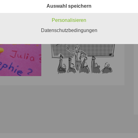
Auswahl speichern
Personalisieren
Datenschutzbedingungen