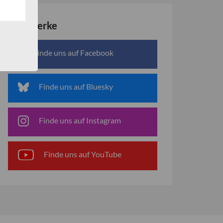
Netzwerke
Finde uns auf Facebook
Finde uns auf Bluesky
Finde uns auf Instagram
Finde uns auf YouTube