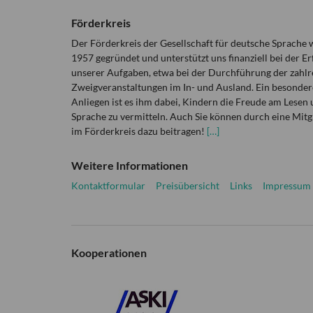
Förderkreis
Der Förderkreis der Gesellschaft für deutsche Sprache
1957 gegründet und unterstützt uns finanziell bei der Er
unserer Aufgaben, etwa bei der Durchführung der zahlr
Zweigveranstaltungen im In- und Ausland. Ein besonder
Anliegen ist es ihm dabei, Kindern die Freude am Lesen 
Sprache zu vermitteln. Auch Sie können durch eine Mitg
im Förderkreis dazu beitragen!
[…]
Weitere Informationen
Kontaktformular
Preisübersicht
Links
Impressum
Kooperationen