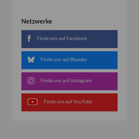
Netzwerke
Finde uns auf Facebook
Finde uns auf Bluesky
Finde uns auf Instagram
Finde uns auf YouTube