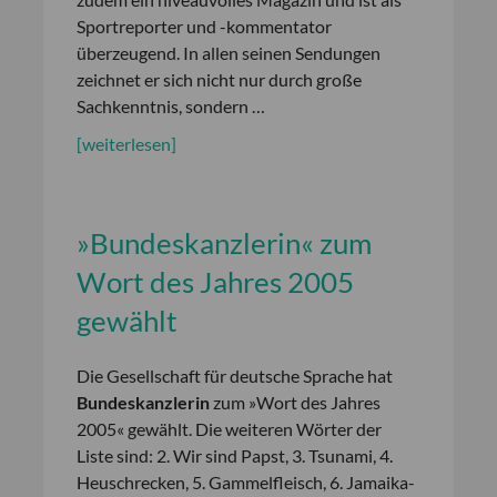
Sportreporter und -kommentator
überzeugend. In allen seinen Sendungen
zeichnet er sich nicht nur durch große
Sachkenntnis, sondern …
[weiterlesen]
»Bundeskanzlerin« zum
Wort des Jahres 2005
gewählt
Die Gesellschaft für deutsche Sprache hat
Bundeskanzlerin
zum »Wort des Jahres
2005« gewählt. Die weiteren Wörter der
Liste sind: 2. Wir sind Papst, 3. Tsunami, 4.
Heuschrecken, 5. Gammelfleisch, 6. Jamaika-