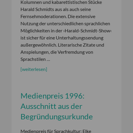
Kolumnen und kabarettistischen Stücke
Harald Schmidts aus als auch seine
Fernsehmoderationen. Die extensive
Nutzung der unterschiedlichen sprachlichen
Möglichkeiten in der ›Harald-Schmidt-Show‹
ist sicher für eine Unterhaltungssendung
außergewöhnlich. Literarische Zitate und
Anspielungen, die Verfremdung von
Sprachstilen …
[weiterlesen]
Medienpreis 1996:
Ausschnitt aus der
Begründungsurkunde
Medienpreis für Sprachkultur: Elke