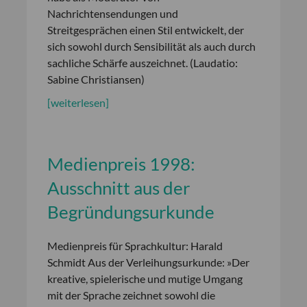
Nachrichtensendungen und
Streitgesprächen einen Stil entwickelt, der
sich sowohl durch Sensibilität als auch durch
sachliche Schärfe auszeichnet. (Laudatio:
Sabine Christiansen)
[weiterlesen]
Medienpreis 1998:
Ausschnitt aus der
Begründungsurkunde
Medienpreis für Sprachkultur: Harald
Schmidt Aus der Verleihungsurkunde: »Der
kreative, spielerische und mutige Umgang
mit der Sprache zeichnet sowohl die