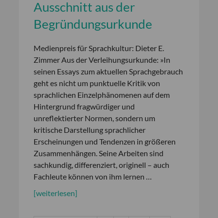
Ausschnitt aus der
Begründungsurkunde
Medienpreis für Sprachkultur: Dieter E.
Zimmer Aus der Verleihungsurkunde: »In
seinen Essays zum aktuellen Sprachgebrauch
geht es nicht um punktuelle Kritik von
sprachlichen Einzelphänomenen auf dem
Hintergrund fragwürdiger und
unreflektierter Normen, sondern um
kritische Darstellung sprachlicher
Erscheinungen und Tendenzen in größeren
Zusammenhängen. Seine Arbeiten sind
sachkundig, differenziert, originell – auch
Fachleute können von ihm lernen …
[weiterlesen]