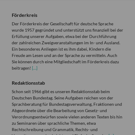
Förderkreis
Der Förderkreis der Gesellschaft für deutsche Sprache
wurde 1957 gegründet und unterstützt uns finanziell bei der
Erfüllung unserer Aufgaben, etwa bei der Durchführung
der zahlreichen Zweigveranstaltungen im In- und Ausland.
Ein besonderes Anliegen ist es ihm dabei, Kindern die
Freude am Lesen und an der Sprache zu vermitteln. Auch
Sie können durch eine Mitgliedschaft im Förderkreis dazu
beitragen!
[…]
Redaktionsstab
Schon seit 1966 gibt es unseren Redaktionsstab beim
Deutschen Bundestag. Seine Aufgaben reichen von der
Sprachberatung für Bundestagsverwaltung, Fraktionen und
Abgeordnete über die Bearbeitung von Gesetz- und
Verordnungsentwürfen sowie vielen anderen Texten bis hin
zu Seminaren über sprachliche Themen, etwa
Rechtschreibung und Grammatik, Rechts- und