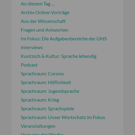
An diesem Tag …
Archiv Online-Vorträge
Aus der Wissenschaft
Fragen und Antworten
Im Fokus: Die Aufgabenbereiche der GfdS
Interviews
Kuntzsch & Kultur: Sprache lebendig
Podcast
Sprachraum: Corona
Sprachraum: Höflichkeit
Sprachraum: Jugendsprache
Sprachraum: Krieg
Sprachraum: Sprachspiele
Sprachraum: Unser Wortschatz im Fokus
Veranstaltungen
Vorname der Woche