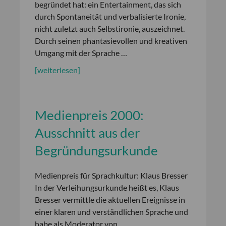
begründet hat: ein Entertainment, das sich
durch Spontaneität und verbalisierte Ironie,
nicht zuletzt auch Selbstironie, auszeichnet.
Durch seinen phantasievollen und kreativen
Umgang mit der Sprache …
[weiterlesen]
Medienpreis 2000:
Ausschnitt aus der
Begründungsurkunde
Medienpreis für Sprachkultur: Klaus Bresser
In der Verleihungsurkunde heißt es, Klaus
Bresser vermittle die aktuellen Ereignisse in
einer klaren und verständlichen Sprache und
habe als Moderator von