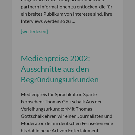
partnern Informationen zu entlocken, die für
ein breites Publikum von Interesse sind. Ihre
Interviews werden so zu …
[weiterlesen]
Medienpreise 2002:
Ausschnitte aus den
Begründungsurkunden
Medienpreis für Sprachkultur, Sparte
Fernsehen: Thomas Gottschalk Aus der
Verleihungsurkunde: »Mit Thomas
Gottschalk ehren wir einen Journalisten und
Moderator, der im deutschen Fernsehen eine
bis dahin neue Art von Entertainment