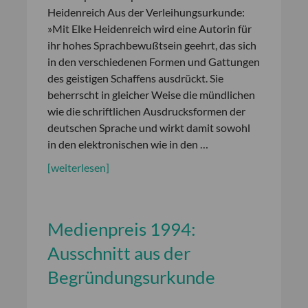
Heidenreich Aus der Verleihungsurkunde:
»Mit Elke Heidenreich wird eine Autorin für
ihr hohes Sprachbewußtsein geehrt, das sich
in den verschiedenen Formen und Gattungen
des geistigen Schaffens ausdrückt. Sie
beherrscht in gleicher Weise die mündlichen
wie die schriftlichen Ausdrucksformen der
deutschen Sprache und wirkt damit sowohl
in den elektronischen wie in den …
[weiterlesen]
Medienpreis 1994:
Ausschnitt aus der
Begründungsurkunde