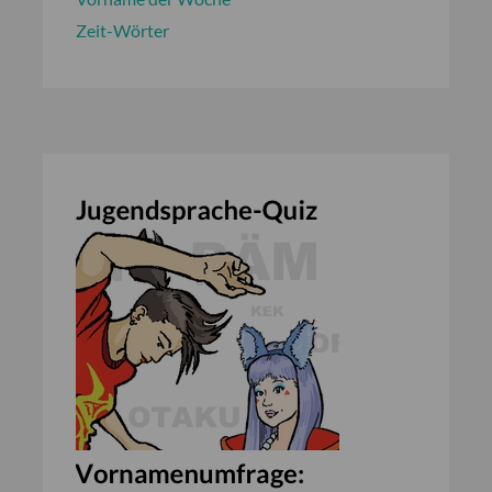
Zeit-Wörter