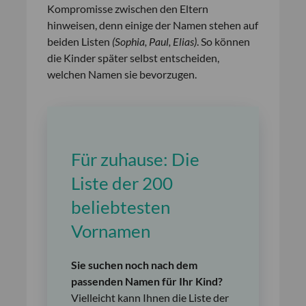
Kompromisse zwischen den Eltern
hinweisen, denn einige der Namen stehen auf
beiden Listen
(Sophia, Paul, Elias)
. So können
die Kinder später selbst entscheiden,
welchen Namen sie bevorzugen.
Für zuhause: Die
Liste der 200
beliebtesten
Vornamen
Sie suchen noch nach dem
passenden Namen für Ihr Kind?
Vielleicht kann Ihnen die Liste der