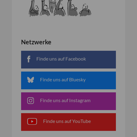
Netzwerke
Finde uns auf Facebook
Finde uns auf Bluesky
Finde uns auf Instagram
Finde uns auf YouTube