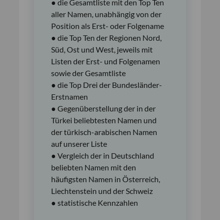
● die Gesamtliste mit den Top Ten
aller Namen, unabhängig von der
Position als Erst- oder Folgename
● die Top Ten der Regionen Nord,
Süd, Ost und West, jeweils mit
Listen der Erst- und Folgenamen
sowie der Gesamtliste
● die Top Drei der Bundesländer-
Erstnamen
● Gegenüberstellung der in der
Türkei beliebtesten Namen und
der türkisch-arabischen Namen
auf unserer Liste
● Vergleich der in Deutschland
beliebten Namen mit den
häufigsten Namen in Österreich,
Liechtenstein und der Schweiz
● statistische Kennzahlen