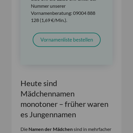
Nummer unserer
Vornamenberatung: 09004 888
128 (1,69 €/Min.).
Vornamenliste bestellen
Heute sind
Mädchennamen
monotoner – früher waren
es Jungennamen
Die
Namen der Mädchen
sind in mehrfacher