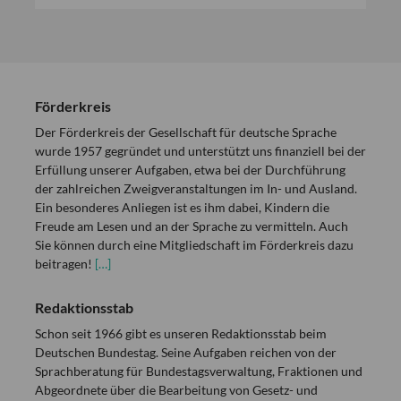
Förderkreis
Der Förderkreis der Gesellschaft für deutsche Sprache
wurde 1957 gegründet und unterstützt uns finanziell bei der
Erfüllung unserer Aufgaben, etwa bei der Durchführung
der zahlreichen Zweigveranstaltungen im In- und Ausland.
Ein besonderes Anliegen ist es ihm dabei, Kindern die
Freude am Lesen und an der Sprache zu vermitteln. Auch
Sie können durch eine Mitgliedschaft im Förderkreis dazu
beitragen!
[…]
Redaktionsstab
Schon seit 1966 gibt es unseren Redaktionsstab beim
Deutschen Bundestag. Seine Aufgaben reichen von der
Sprachberatung für Bundestagsverwaltung, Fraktionen und
Abgeordnete über die Bearbeitung von Gesetz- und