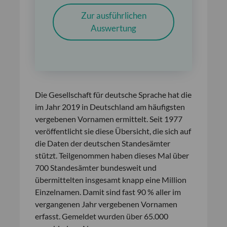
Zur ausführlichen
Auswertung
Die Gesellschaft für deutsche Sprache hat die
im Jahr 2019 in Deutschland am häufigsten
vergebenen Vornamen ermittelt. Seit 1977
veröffentlicht sie diese Übersicht, die sich auf
die Daten der deutschen Standesämter
stützt. Teilgenommen haben dieses Mal über
700 Standes­ämter bundesweit und
übermittelten insgesamt knapp eine Million
Einzelnamen. Damit sind fast 90 % aller im
vergangenen Jahr vergebenen Vornamen
erfasst. Gemeldet wurden über 65.000