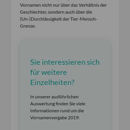
Vornamen nicht nur über das Verhältnis der
Geschlechter, sondern auch über die
(Un-)Durchlässigkeit der Tier-Mensch-
Grenze.
Sie interessieren sich
für weitere
Einzelheiten?
In unserer ausführlichen
Auswertung finden Sie viele
Informationen rund um die
Vornamenvergabe 2019: