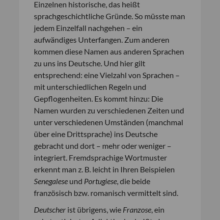
Einzelnen historische, das heißt
sprachgeschichtliche Gründe. So müsste man
jedem Einzelfall nachgehen – ein
aufwändiges Unterfangen. Zum anderen
kommen diese Namen aus anderen Sprachen
zu uns ins Deutsche. Und hier gilt
entsprechend: eine Vielzahl von Sprachen –
mit unterschiedlichen Regeln und
Gepflogenheiten. Es kommt hinzu: Die
Namen wurden zu verschiedenen Zeiten und
unter verschiedenen Umständen (manchmal
über eine Drittsprache) ins Deutsche
gebracht und dort – mehr oder weniger –
integriert. Fremdsprachige Wortmuster
erkennt man z. B. leicht in Ihren Beispielen
Senegalese
und
Portugiese
, die beide
französisch bzw. romanisch vermittelt sind.
Deutscher
ist übrigens, wie
Franzose
, ein