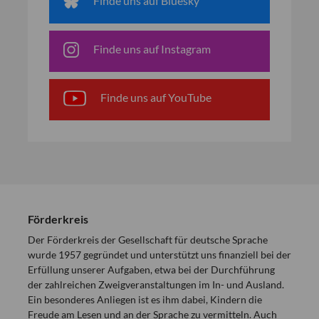
Finde uns auf Bluesky
Finde uns auf Instagram
Finde uns auf YouTube
Förderkreis
Der Förderkreis der Gesellschaft für deutsche Sprache
wurde 1957 gegründet und unterstützt uns finanziell bei der
Erfüllung unserer Aufgaben, etwa bei der Durchführung
der zahlreichen Zweigveranstaltungen im In- und Ausland.
Ein besonderes Anliegen ist es ihm dabei, Kindern die
Freude am Lesen und an der Sprache zu vermitteln. Auch