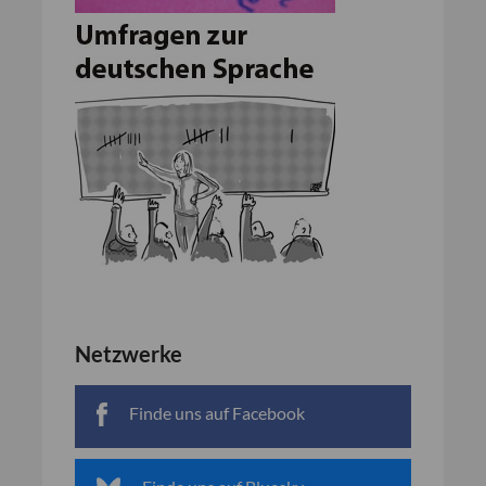
Netzwerke
Finde uns auf Facebook