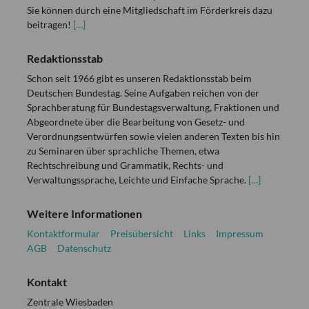
Sie können durch eine Mitgliedschaft im Förderkreis dazu
beitragen!
[…]
Redaktionsstab
Schon seit 1966 gibt es unseren Redaktionsstab beim
Deutschen Bundestag. Seine Aufgaben reichen von der
Sprachberatung für Bundestagsverwaltung, Fraktionen und
Abgeordnete über die Bearbeitung von Gesetz- und
Verordnungsentwürfen sowie vielen anderen Texten bis hin
zu Seminaren über sprachliche Themen, etwa
Rechtschreibung und Grammatik, Rechts- und
Verwaltungssprache, Leichte und Einfache Sprache.
[…]
Weitere Informationen
Kontaktformular
Preisübersicht
Links
Impressum
AGB
Datenschutz
Kontakt
Zentrale Wiesbaden