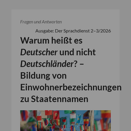
Fragen und Antworten
Ausgabe: Der Sprachdienst 2–3/2026
Warum heißt es
Deutscher
und nicht
Deutschländer
? –
Bildung von
Einwohnerbezeichnungen
zu Staatennamen