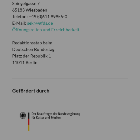
Spiegelgasse 7
65183 Wiesbaden
Telefon: +49 (0)611 99955-0
E-Mail:
sekr@gfds.de
Öffnungszeiten und Erreichbarkeit
Redaktionsstab beim
Deutschen Bundestag
Platz der Republik 1
11011 Berlin
Gefördert durch