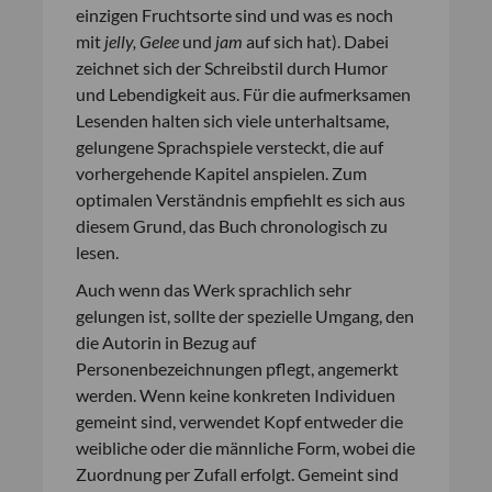
einzigen Fruchtsorte sind und was es noch
mit
jelly, Gelee
und
jam
auf sich hat). Dabei
zeichnet sich der Schreibstil durch Humor
und Lebendigkeit aus. Für die aufmerksamen
Lesenden halten sich viele unterhaltsame,
gelungene Sprachspiele versteckt, die auf
vorhergehende Kapitel anspielen. Zum
optimalen Verständnis empfiehlt es sich aus
diesem Grund, das Buch chronologisch zu
lesen.
Auch wenn das Werk sprachlich sehr
gelungen ist, sollte der spezielle Umgang, den
die Autorin in Bezug auf
Personenbezeichnungen pflegt, angemerkt
werden. Wenn keine konkreten Individuen
gemeint sind, verwendet Kopf entweder die
weibliche oder die männliche Form, wobei die
Zuordnung per Zufall erfolgt. Gemeint sind