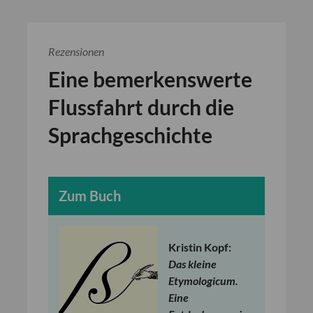
Rezensionen
Eine bemerkenswerte
Flussfahrt durch die
Sprachgeschichte
Zum Buch
Kristin Kopf:
Das kleine
Etymologicum.
Eine