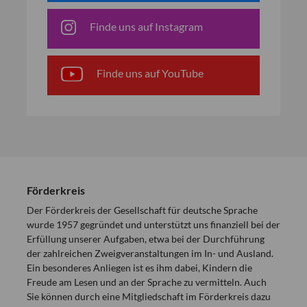
Finde uns auf Instagram
Finde uns auf YouTube
Förderkreis
Der Förderkreis der Gesellschaft für deutsche Sprache
wurde 1957 gegründet und unterstützt uns finanziell bei der
Erfüllung unserer Aufgaben, etwa bei der Durchführung
der zahlreichen Zweigveranstaltungen im In- und Ausland.
Ein besonderes Anliegen ist es ihm dabei, Kindern die
Freude am Lesen und an der Sprache zu vermitteln. Auch
Sie können durch eine Mitgliedschaft im Förderkreis dazu