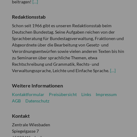
beitragen!
[…]
Redaktionsstab
Schon seit 1966 gibt es unseren Redaktionsstab beim
Deutschen Bundestag. Seine Aufgaben reichen von der
Sprachberatung für Bundestagsverwaltung, Fraktionen und
Abgeordnete über die Bearbeitung von Gesetz- und
Verordnungsentwürfen sowie vielen anderen Texten bis hin
zu Seminaren über sprachliche Themen, etwa
Rechtschreibung und Grammatik, Rechts- und
Verwaltungssprache, Leichte und Einfache Sprache.
[…]
Weitere Informationen
Kontaktformular
Preisübersicht
Links
Impressum
AGB
Datenschutz
Kontakt
Zentrale Wiesbaden
Spiegelgasse 7