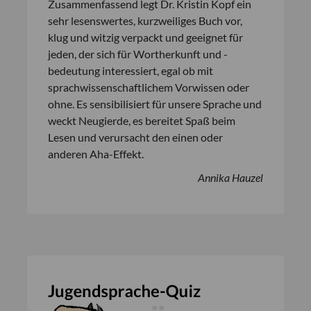
Zusammenfassend legt Dr. Kristin Kopf ein
sehr lesenswertes, kurzweiliges Buch vor,
klug und witzig verpackt und geeignet für
jeden, der sich für Wortherkunft und -
bedeutung interessiert, egal ob mit
sprachwissenschaftlichem Vorwissen oder
ohne. Es sensibilisiert für unsere Sprache und
weckt Neugierde, es bereitet Spaß beim
Lesen und verursacht den einen oder
anderen Aha-Effekt.
Annika Hauzel