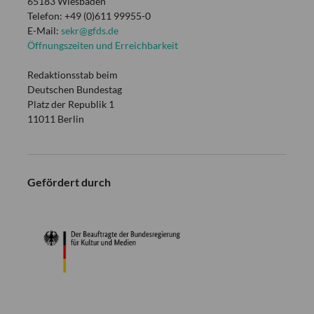
65183 Wiesbaden
Telefon: +49 (0)611 99955-0
E-Mail:
sekr@gfds.de
Öffnungszeiten und Erreichbarkeit
Redaktionsstab beim
Deutschen Bundestag
Platz der Republik 1
11011 Berlin
Gefördert durch