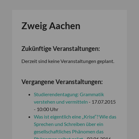
Zweig Aachen
Zukünftige Veranstaltungen:
Derzeit sind keine Veranstaltungen geplant.
Vergangene Veranstaltungen:
Studierendentagung: Grammatik
verstehen und vermitteln
- 17.07.2015
- 10:00 Uhr
Was ist eigentlich eine „Krise“? Wie das
Sprechen und Schreiben über ein
gesellschaftliches Phänomen das
Phänomen selbst prägt
- 02.06.2016 -