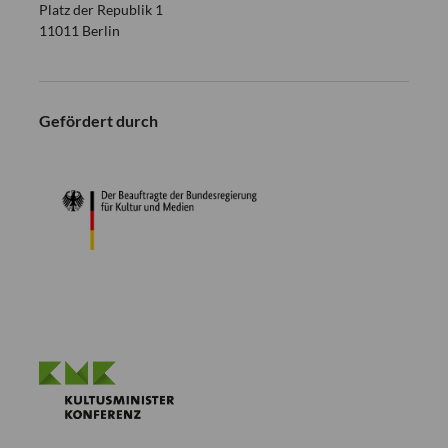
Platz der Republik 1
11011 Berlin
Gefördert durch