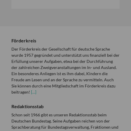
Förderkreis
Der Förderkreis der Gesellschaft für deutsche Sprache
wurde 1957 gegründet und unterstützt uns finanziell bei der
Erfüllung unserer Aufgaben, etwa bei der Durchführung
der zahlreichen Zweigveranstaltungen im In- und Ausland.
Ein besonderes Anliegen ist es ihm dabei, Kindern die
Freude am Lesen und an der Sprache zu vermitteln. Auch
Sie können durch eine Mitgliedschaft im Förderkreis dazu
beitragen!
[…]
Redaktionsstab
Schon seit 1966 gibt es unseren Redaktionsstab beim
Deutschen Bundestag. Seine Aufgaben reichen von der
Sprachberatung für Bundestagsverwaltung, Fraktionen und