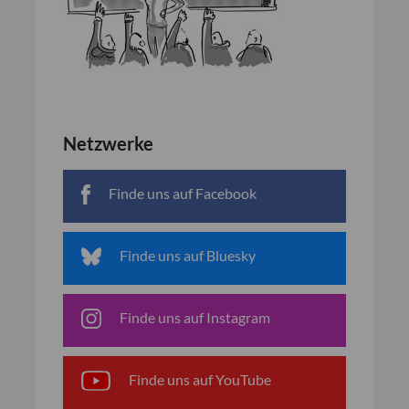
Netzwerke
Finde uns auf Facebook
Finde uns auf Bluesky
Finde uns auf Instagram
Finde uns auf YouTube