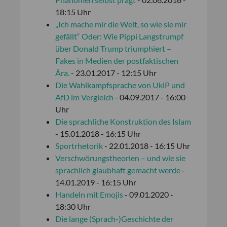
18:15 Uhr
„Ich mache mir die Welt, so wie sie mir
gefällt“ Oder: Wie Pippi Langstrumpf
über Donald Trump triumphiert –
Fakes in Medien der postfaktischen
Ära.
- 23.01.2017 - 12:15 Uhr
Die Wahlkampfsprache von UkiP und
AfD im Vergleich
- 04.09.2017 - 16:00
Uhr
Die sprachliche Konstruktion des Islam
- 15.01.2018 - 16:15 Uhr
Sportrhetorik
- 22.01.2018 - 16:15 Uhr
Verschwörungstheorien – und wie sie
sprachlich glaubhaft gemacht werde
-
14.01.2019 - 16:15 Uhr
Handeln mit Emojis
- 09.01.2020 -
18:30 Uhr
Die lange (Sprach-)Geschichte der