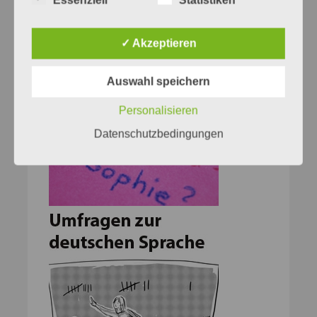
✓ Akzeptieren
Auswahl speichern
Personalisieren
Datenschutzbedingungen