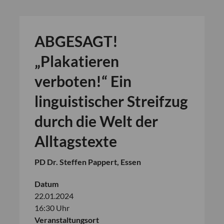
ABGESAGT!
„Plakatieren
verboten!“ Ein
linguistischer Streifzug
durch die Welt der
Alltagstexte
PD Dr. Steffen Pappert, Essen
Datum
22.01.2024
16:30 Uhr
Veranstaltungsort