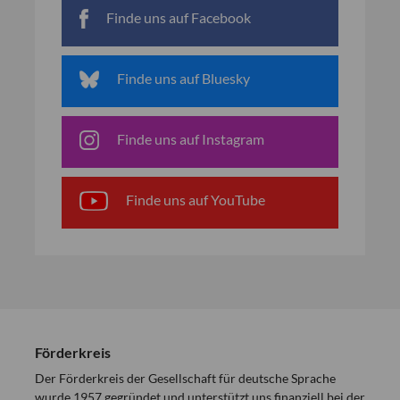
Finde uns auf Facebook
Finde uns auf Bluesky
Finde uns auf Instagram
Finde uns auf YouTube
Förderkreis
Der Förderkreis der Gesellschaft für deutsche Sprache
wurde 1957 gegründet und unterstützt uns finanziell bei der