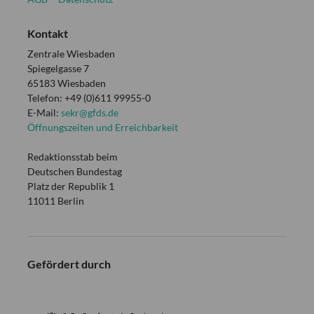
Kontakt
Zentrale Wiesbaden
Spiegelgasse 7
65183 Wiesbaden
Telefon: +49 (0)611 99955-0
E-Mail:
sekr@gfds.de
Öffnungszeiten und Erreichbarkeit
Redaktionsstab beim
Deutschen Bundestag
Platz der Republik 1
11011 Berlin
Gefördert durch