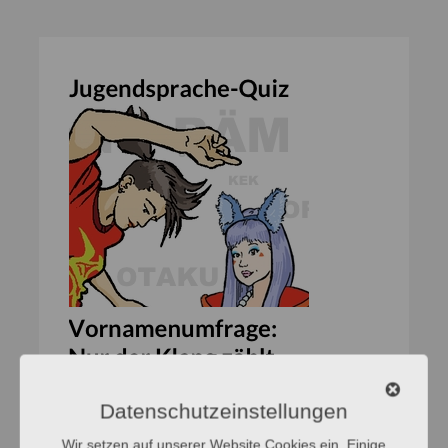
Datenschutzeinstellungen
Wir setzen auf unserer Website Cookies ein. Einige