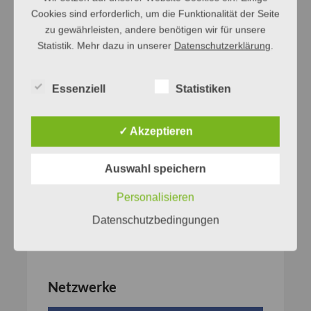
Cookies sind erforderlich, um die Funktionalität der Seite
zu gewährleisten, andere benötigen wir für unsere
Statistik. Mehr dazu in unserer
Datenschutzerklärung
.
Essenziell
Statistiken
✓ Akzeptieren
Auswahl speichern
Personalisieren
Datenschutzbedingungen
Netzwerke