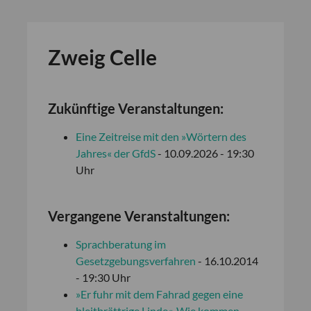
Zweig Celle
Zukünftige Veranstaltungen:
Eine Zeitreise mit den »Wörtern des
Jahres« der GfdS
- 10.09.2026 - 19:30
Uhr
Vergangene Veranstaltungen:
Sprachberatung im
Gesetzgebungsverfahren
- 16.10.2014
- 19:30 Uhr
»Er fuhr mit dem Fahrad gegen eine
bleitbrättrige Linde«. Wie kommen