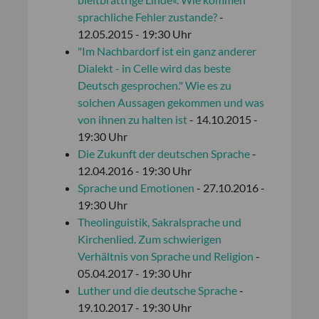
sprachliche Fehler zustande?
-
12.05.2015 - 19:30 Uhr
"Im Nachbardorf ist ein ganz anderer
Dialekt - in Celle wird das beste
Deutsch gesprochen." Wie es zu
solchen Aussagen gekommen und was
von ihnen zu halten ist
- 14.10.2015 -
19:30 Uhr
Die Zukunft der deutschen Sprache
-
12.04.2016 - 19:30 Uhr
Sprache und Emotionen
- 27.10.2016 -
19:30 Uhr
Theolinguistik, Sakralsprache und
Kirchenlied. Zum schwierigen
Verhältnis von Sprache und Religion
-
05.04.2017 - 19:30 Uhr
Luther und die deutsche Sprache
-
19.10.2017 - 19:30 Uhr