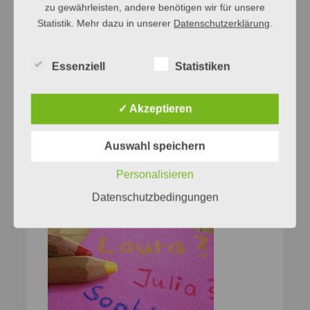
zu gewährleisten, andere benötigen wir für unsere
Statistik. Mehr dazu in unserer
Datenschutzerklärung
.
Essenziell
Statistiken
✓ Akzeptieren
Auswahl speichern
Personalisieren
Datenschutzbedingungen