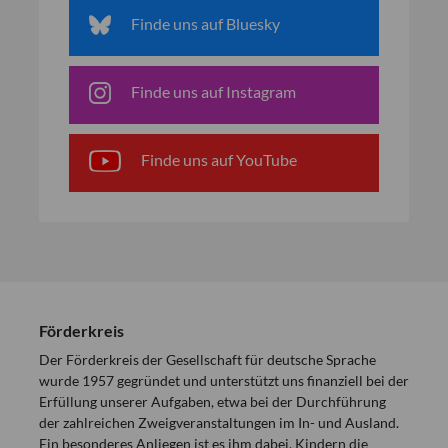
Finde uns auf Bluesky
Finde uns auf Instagram
Finde uns auf YouTube
Förderkreis
Der Förderkreis der Gesellschaft für deutsche Sprache
wurde 1957 gegründet und unterstützt uns finanziell bei der
Erfüllung unserer Aufgaben, etwa bei der Durchführung
der zahlreichen Zweigveranstaltungen im In- und Ausland.
Ein besonderes Anliegen ist es ihm dabei, Kindern die