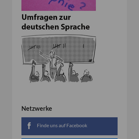
Netzwerke
Finde uns auf Facebook