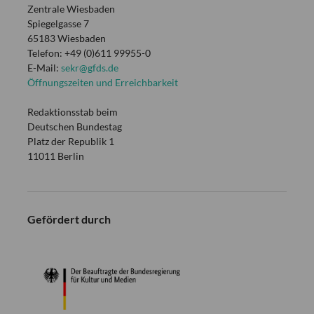
Zentrale Wiesbaden
Spiegelgasse 7
65183 Wiesbaden
Telefon: +49 (0)611 99955-0
E-Mail:
sekr@gfds.de
Öffnungszeiten und Erreichbarkeit
Redaktionsstab beim
Deutschen Bundestag
Platz der Republik 1
11011 Berlin
Gefördert durch