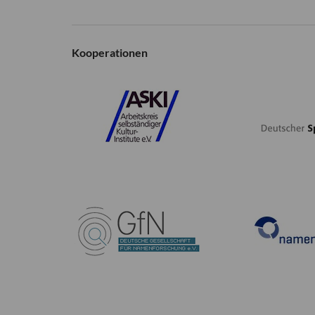
Kooperationen