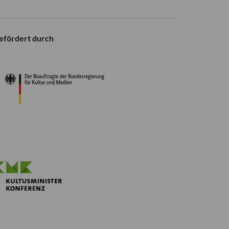
efördert durch