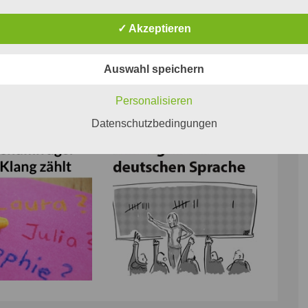
✓ Akzeptieren
Auswahl speichern
Personalisieren
Datenschutzbedingungen