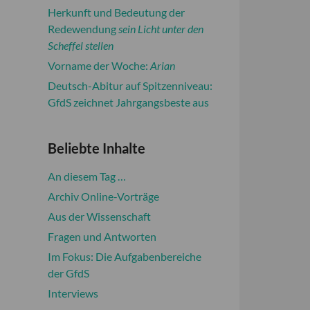
Herkunft und Bedeutung der
Redewendung
sein Licht unter den
Scheffel stellen
Vorname der Woche:
Arian
Deutsch-Abitur auf Spitzenniveau:
GfdS zeichnet Jahrgangsbeste aus
Beliebte Inhalte
An diesem Tag …
Archiv Online-Vorträge
Aus der Wissenschaft
Fragen und Antworten
Im Fokus: Die Aufgabenbereiche
der GfdS
Interviews