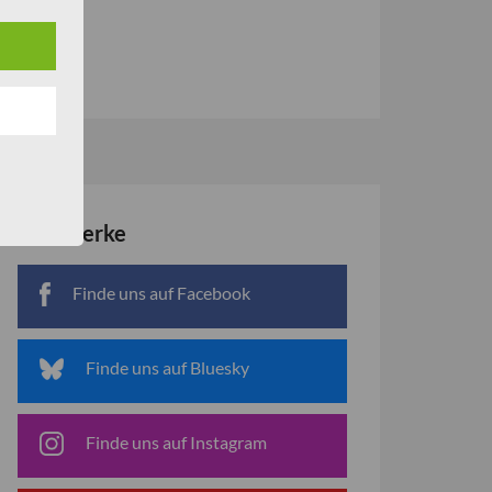
Netzwerke
Finde uns auf Facebook
Finde uns auf Bluesky
Finde uns auf Instagram