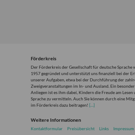
Förderkreis
Der Förderkreis der Gesellschaft für deutsche Sprache
1957 gegründet und unterstützt uns finanziell bei der Er
unserer Aufgaben, etwa bei der Durchführung der zahlr
Zweigveranstaltungen im In- und Ausland. Ein besonder
Anliegen ist es ihm dabei, Kindern die Freude am Lesen 
Sprache zu vermitteln. Auch Sie können durch eine Mitg
im Förderkreis dazu beitragen!
[…]
Weitere Informationen
Kontaktformular
Preisübersicht
Links
Impressum