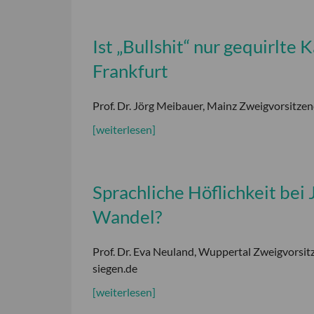
Ist „Bullshit“ nur gequirlte
Frankfurt
Prof. Dr. Jörg Meibauer, Mainz Zweigvorsitzen
[weiterlesen]
Sprachliche Höflichkeit bei
Wandel?
Prof. Dr. Eva Neuland, Wuppertal Zweigvorsitz
siegen.de
[weiterlesen]