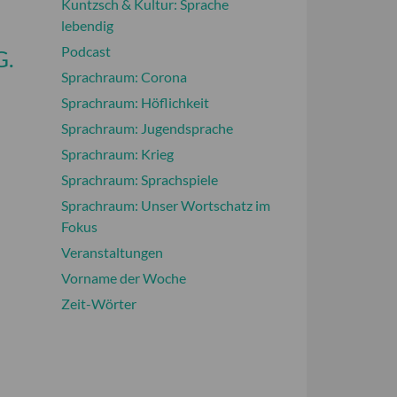
Kuntzsch & Kultur: Sprache
lebendig
Podcast
G.
Sprachraum: Corona
Sprachraum: Höflichkeit
Sprachraum: Jugendsprache
Sprachraum: Krieg
Sprachraum: Sprachspiele
Sprachraum: Unser Wortschatz im
Fokus
Veranstaltungen
Vorname der Woche
Zeit-Wörter