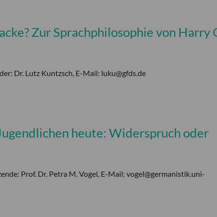
 Kacke? Zur Sprachphilosophie von Harry 
der: Dr. Lutz Kuntzsch, E-Mail: luku@gfds.de
 Jugendlichen heute: Widerspruch oder
ende: Prof. Dr. Petra M. Vogel, E-Mail: vogel@germanistik.uni-