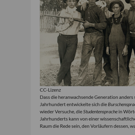
CC-Lizenz
Dass die heranwachsende Generation anders spr
Jahrhundert entwickelte sich die
Burschenspra
wieder Versuche, die
Studentensprache
in Wörte
Jahrhunderts kann von einer wissenschaftlic
Raum die Rede sein, den Vorläufern dessen, w