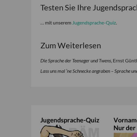
Testen Sie Ihre Jugendspra
… mit unserem
Jugendsprache-Quiz
.
Zum Weiterlesen
Die Sprache der Teenager und Twens
, Ernst Günt
Lass uns mal
′ne Schnecke angraben – Sprache un