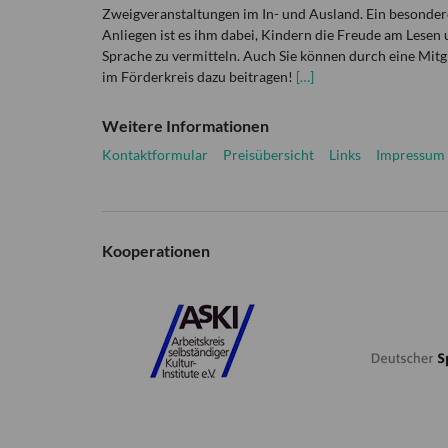
Zweigveranstaltungen im In- und Ausland. Ein besonder
Anliegen ist es ihm dabei, Kindern die Freude am Lesen 
Sprache zu vermitteln. Auch Sie können durch eine Mitg
im Förderkreis dazu beitragen!
[…]
Weitere Informationen
Kontaktformular
Preisübersicht
Links
Impressum
Kooperationen