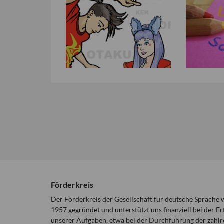
Förderkreis
Der Förderkreis der Gesellschaft für deutsche Sprache
1957 gegründet und unterstützt uns finanziell bei der Er
unserer Aufgaben, etwa bei der Durchführung der zahlr