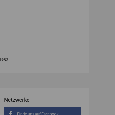
 1983
Netzwerke
Finde uns auf Facebook