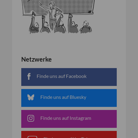
Netzwerke
Finde uns auf Facebook
Finde uns auf Bluesky
Finde uns auf Instagram