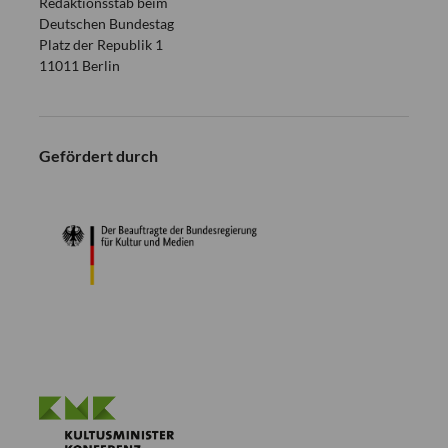
Redaktionsstab beim
Deutschen Bundestag
Platz der Republik 1
11011 Berlin
Gefördert durch