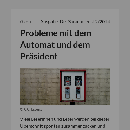
Glosse
Ausgabe: Der Sprachdienst 2/2014
Probleme mit dem
Automat und dem
Präsident
© CC-Lizenz
Viele Leserinnen und Leser werden bei dieser
Überschrift spontan zusammenzucken und