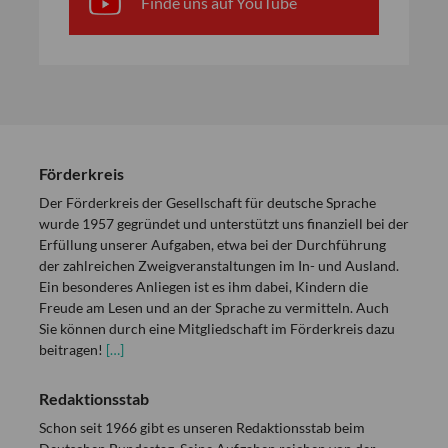
Finde uns auf YouTube
Förderkreis
Der Förderkreis der Gesellschaft für deutsche Sprache
wurde 1957 gegründet und unterstützt uns finanziell bei der
Erfüllung unserer Aufgaben, etwa bei der Durchführung
der zahlreichen Zweigveranstaltungen im In- und Ausland.
Ein besonderes Anliegen ist es ihm dabei, Kindern die
Freude am Lesen und an der Sprache zu vermitteln. Auch
Sie können durch eine Mitgliedschaft im Förderkreis dazu
beitragen!
[…]
Redaktionsstab
Schon seit 1966 gibt es unseren Redaktionsstab beim