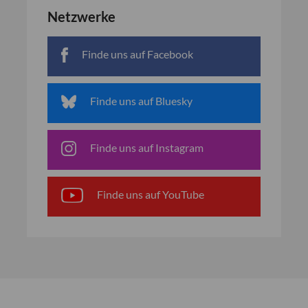
Netzwerke
Finde uns auf Facebook
Finde uns auf Bluesky
Finde uns auf Instagram
Finde uns auf YouTube