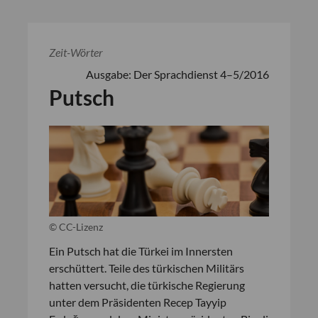
Zeit-Wörter
Ausgabe: Der Sprachdienst 4–5/2016
Putsch
© CC-Lizenz
Ein Putsch hat die Türkei im Innersten
erschüttert. Teile des türkischen Militärs
hatten versucht, die türkische Regierung
unter dem Präsidenten Recep Tayyip