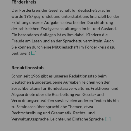
Förderkreis
Der Förderkreis der Gesellschaft für deutsche Sprache
wurde 1957 gegründet und unterstützt uns finanziell bei der
Erfüllung unserer Aufgaben, etwa bei der Durchführung
der zahlreichen Zweigveranstaltungen im In- und Ausland.
Ein besonderes Anliegen ist es ihm dabei, Kindern die
Freude am Lesen und an der Sprache zu vermitteln. Auch
Sie können durch eine Mitgliedschaft im Förderkreis dazu
beitragen!
[…]
Redaktionsstab
Schon seit 1966 gibt es unseren Redaktionsstab beim
Deutschen Bundestag. Seine Aufgaben reichen von der
Sprachberatung für Bundestagsverwaltung, Fraktionen und
Abgeordnete über die Bearbeitung von Gesetz- und
Verordnungsentwürfen sowie vielen anderen Texten bis hin
zu Seminaren über sprachliche Themen, etwa
Rechtschreibung und Grammatik, Rechts- und
Verwaltungssprache, Leichte und Einfache Sprache.
[…]